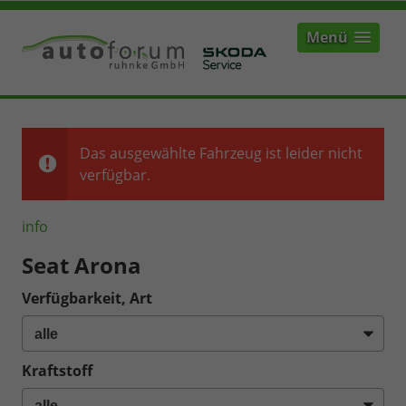
Menü
Das ausgewählte Fahrzeug ist leider nicht
verfügbar.
info
Seat Arona
Verfügbarkeit, Art
Kraftstoff