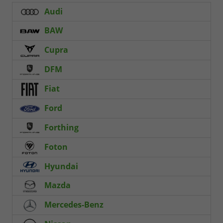
Audi
BAW
Cupra
DFM
Fiat
Ford
Forthing
Foton
Hyundai
Mazda
Mercedes-Benz