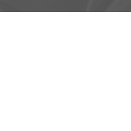
Adresse