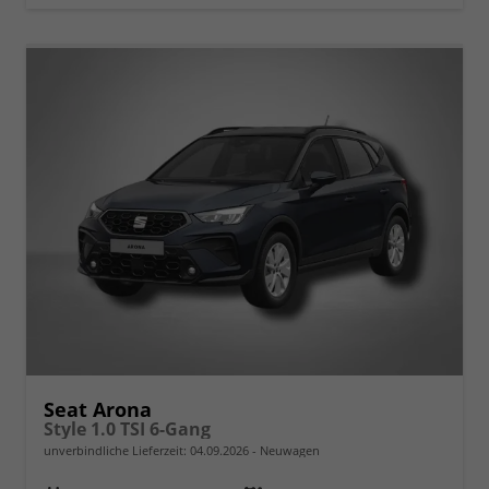
Seat Arona
Style 1.0 TSI 6-Gang
unverbindliche Lieferzeit:
04.09.2026
Neuwagen