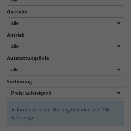
Getriebe
Antrieb
Ausstattungslinie
Sortierung
In Ihrer aktuellen Filterung befinden sich
186
Fahrzeuge: