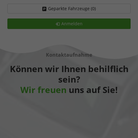
Geparkte Fahrzeuge (
0
)
Anmelden
Kontaktaufnahme
Können wir Ihnen behilflich
sein?
Wir freuen
uns auf Sie!