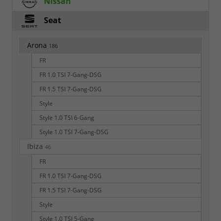
Nissan
Seat
Arona
186
FR
FR 1.0 TSI 7-Gang-DSG
FR 1.5 TSI 7-Gang-DSG
Style
Style 1.0 TSI 6-Gang
Style 1.0 TSI 7-Gang-DSG
Ibiza
46
FR
FR 1.0 TSI 7-Gang-DSG
FR 1.5 TSI 7-Gang-DSG
Style
Style 1.0 TSI 5-Gang