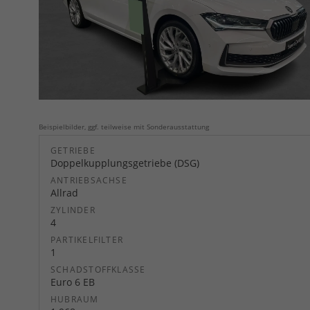
Beispielbilder, ggf. teilweise mit Sonderausstattung
GETRIEBE
Doppelkupplungsgetriebe (DSG)
ANTRIEBSACHSE
Allrad
ZYLINDER
4
PARTIKELFILTER
1
SCHADSTOFFKLASSE
Euro 6 EB
HUBRAUM