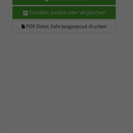
Drucken, parken oder vergleichen
PDF-Datei, Fahrzeugexposé drucken