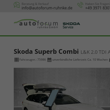
Beratung & Verkauf
Haben Sie Fragen
info@autoforum-ruhnke.de
+49 3971 830
Skoda Superb Combi
L&K 2.0 TDI
Fahrzeugnr.:
75986
unverbindliche Lieferzeit: Ca. 10 Wochen