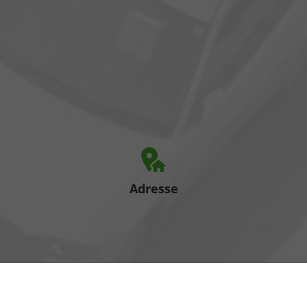
Adresse