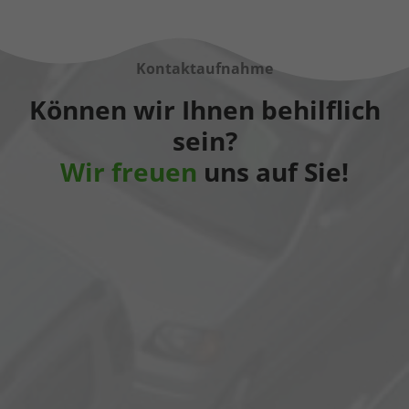
Kontaktaufnahme
Können wir Ihnen behilflich
sein?
Wir freuen
uns auf Sie!