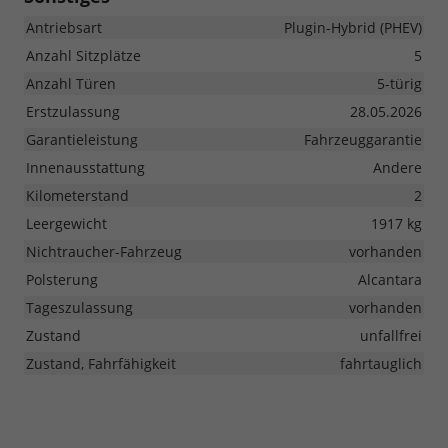
Antriebsart
Plugin-Hybrid (PHEV)
Anzahl Sitzplätze
5
Anzahl Türen
5-türig
Erstzulassung
28.05.2026
Garantieleistung
Fahrzeuggarantie
Innenausstattung
Andere
Kilometerstand
2
Leergewicht
1917 kg
Nichtraucher-Fahrzeug
vorhanden
Polsterung
Alcantara
Tageszulassung
vorhanden
Zustand
unfallfrei
Zustand, Fahrfähigkeit
fahrtauglich