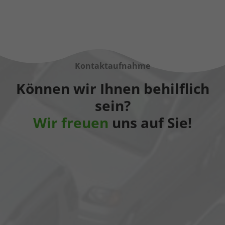
Kontaktaufnahme
Können wir Ihnen behilflich
sein?
Wir freuen
uns auf Sie!