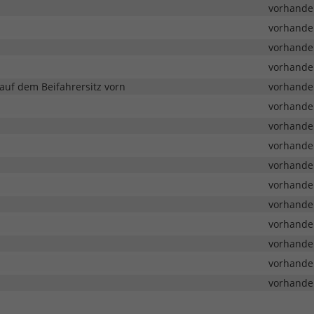
vorhande
vorhande
vorhande
vorhande
auf dem Beifahrersitz vorn
vorhande
vorhande
vorhande
vorhande
vorhande
vorhande
vorhande
vorhande
vorhande
vorhande
vorhande