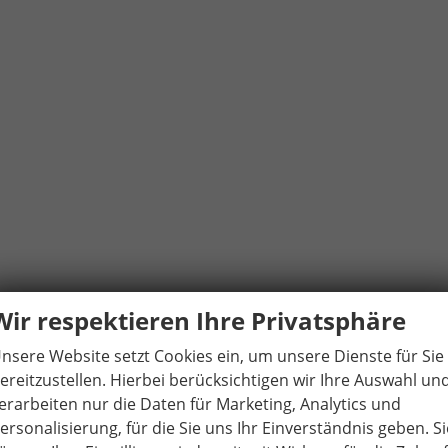
Wir respektieren Ihre Privatsphäre
nsere Website setzt Cookies ein, um unsere Dienste für Sie
ereitzustellen. Hierbei berücksichtigen wir Ihre Auswahl un
vorhande
erarbeiten nur die Daten für Marketing, Analytics und
ersonalisierung, für die Sie uns Ihr Einverständnis geben. Si