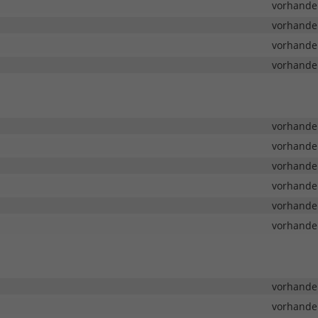
vorhande
vorhande
vorhande
vorhande
vorhande
vorhande
vorhande
vorhande
vorhande
vorhande
vorhande
vorhande