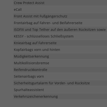
Crew Protect Assist
eCall
Front Assist mit Fußgängerschutz
Frontairbag auf Fahrer- und Beifahrerseite
ISOFIX und Top Tether auf den äußeren Rücksitzen sowie 
KESSY - schlüsselloses Schließsystem
Knieairbag auf Fahrerseite
Kopfairbags vorn und hinten
Müdigkeitserkennung
Multikollisionsbremse
Reifendruckkontrolle
Seitenairbags vorn
Sicherheitsgurtalarm für Vorder- und Rücksitze
Spurhalteassistent
Verkehrszeichenerkennung