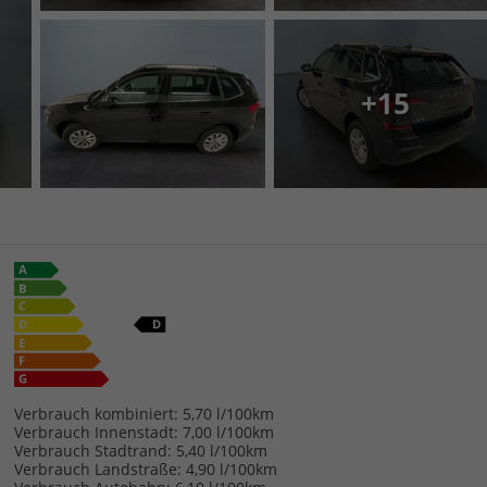
+15
Verbrauch kombiniert:
5,70 l/100km
Verbrauch Innenstadt:
7,00 l/100km
Verbrauch Stadtrand:
5,40 l/100km
Verbrauch Landstraße:
4,90 l/100km