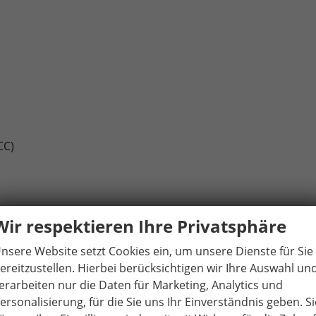
CC)
Wir respektieren Ihre Privatsphäre
nsere Website setzt Cookies ein, um unsere Dienste für Sie
anklappbar
ereitzustellen. Hierbei berücksichtigen wir Ihre Auswahl un
erarbeiten nur die Daten für Marketing, Analytics und
ersonalisierung, für die Sie uns Ihr Einverständnis geben. Si