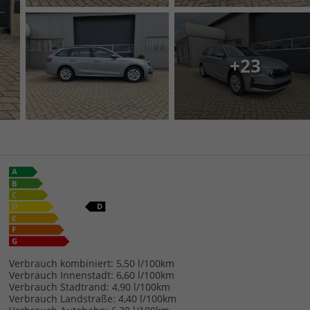
+23
Verbrauch kombiniert:
5,50 l/100km
Verbrauch Innenstadt:
6,60 l/100km
Verbrauch Stadtrand:
4,90 l/100km
Verbrauch Landstraße:
4,40 l/100km