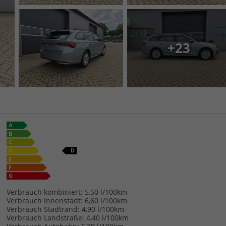
+23
Verbrauch kombiniert:
5,50 l/100km
Verbrauch Innenstadt:
6,60 l/100km
Verbrauch Stadtrand:
4,90 l/100km
Verbrauch Landstraße:
4,40 l/100km