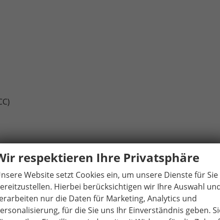
CC)
Wir respektieren Ihre Privatsphäre
nsere Website setzt Cookies ein, um unsere Dienste für Sie
anklappbar
ereitzustellen. Hierbei berücksichtigen wir Ihre Auswahl un
erarbeiten nur die Daten für Marketing, Analytics und
ersonalisierung, für die Sie uns Ihr Einverständnis geben. Si