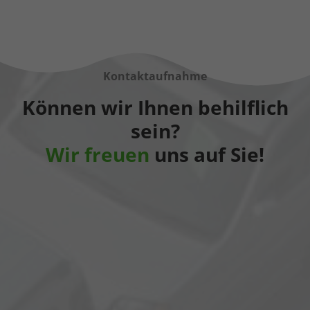
Kontaktaufnahme
Können wir Ihnen behilflich
sein?
Wir freuen
uns auf Sie!