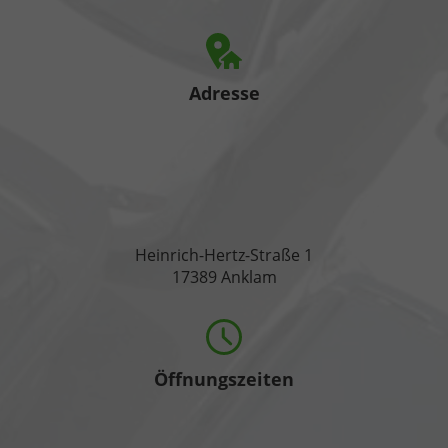
Adresse
Heinrich-Hertz-Straße 1
17389 Anklam
Öffnungszeiten