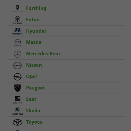
Forthing
Foton
Hyundai
Mazda
Mercedes-Benz
Nissan
Opel
Peugeot
Seat
Skoda
Toyota