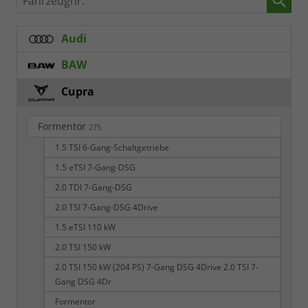
Audi
BAW
Cupra
Formentor
275
1.5 TSI 6-Gang-Schaltgetriebe
1.5 eTSI 7-Gang-DSG
2.0 TDI 7-Gang-DSG
2.0 TSI 7-Gang-DSG 4Drive
1.5 eTSI 110 kW
2.0 TSI 150 kW
2.0 TSI 150 kW (204 PS) 7-Gang DSG 4Drive 2.0 TSI 7-
Gang DSG 4Dr
Formentor