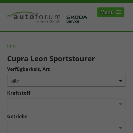
Menü
info
Cupra Leon Sportstourer
Verfügbarkeit, Art
Kraftstoff
Getriebe