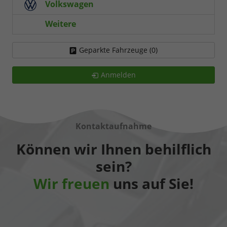
Volkswagen
Weitere
Geparkte Fahrzeuge (
0
)
Anmelden
Kontaktaufnahme
Können wir Ihnen behilflich
sein?
Wir freuen
uns auf Sie!