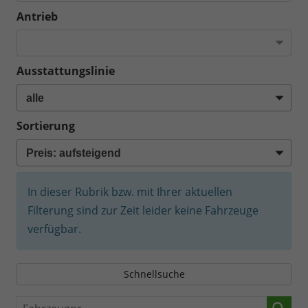
Antrieb
Ausstattungslinie
Sortierung
In dieser Rubrik bzw. mit Ihrer aktuellen
Filterung sind zur Zeit leider keine Fahrzeuge
verfügbar.
Schnellsuche
Fahrzeugnr.