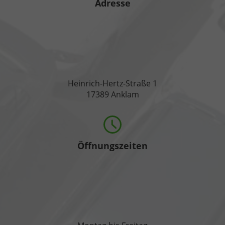
Adresse
Heinrich-Hertz-Straße 1
17389 Anklam
Öffnungszeiten