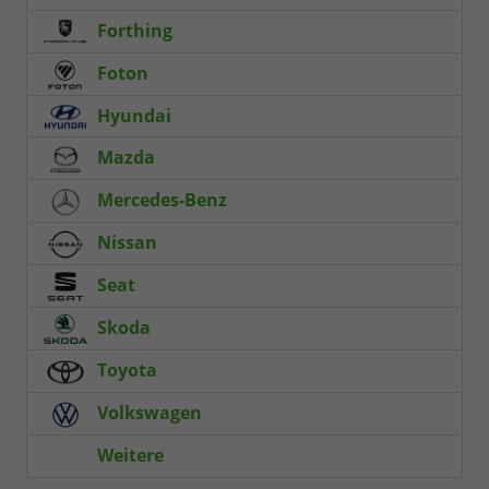
Forthing
Foton
Hyundai
Mazda
Mercedes-Benz
Nissan
Seat
Skoda
Toyota
Volkswagen
Weitere