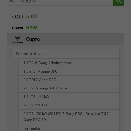
Audi
BAW
Cupra
Formentor
286
1.5 TSI 6-Gang-Schaltgetriebe
1.5 eTSI 7-Gang-DSG
2.0 TDI 7-Gang-DSG
2.0 TSI 7-Gang-DSG 4Drive
1.5 eTSI 110 kW
2.0 TSI 150 kW
2.0 TSI 150 kW (204 PS) 7-Gang DSG 4Drive 2.0 TSI 7-
Gang DSG 4Dr
Formentor