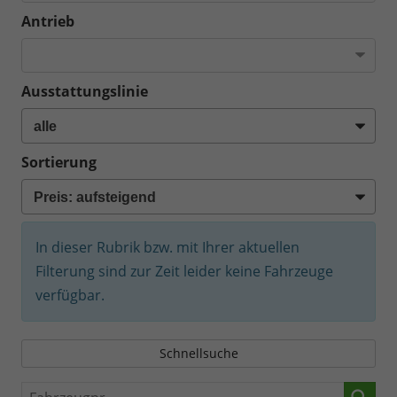
Antrieb
Ausstattungslinie
Sortierung
In dieser Rubrik bzw. mit Ihrer aktuellen
Filterung sind zur Zeit leider keine Fahrzeuge
verfügbar.
Schnellsuche
Fahrzeugnr.