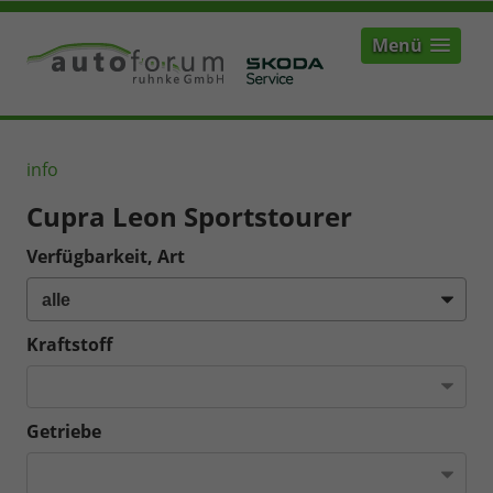
Menü
info
Cupra Leon Sportstourer
Verfügbarkeit, Art
Kraftstoff
Getriebe