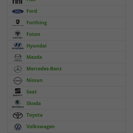
Ford
Forthing
Foton
Hyundai
Mazda
Mercedes-Benz
Nissan
Seat
Skoda
Toyota
Volkswagen