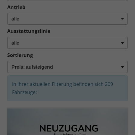
Antrieb
Ausstattungslinie
Sortierung
In Ihrer aktuellen Filterung befinden sich
209
Fahrzeuge: