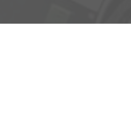
Adresse