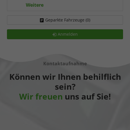
Weitere
Geparkte Fahrzeuge (
0
)
Anmelden
Kontaktaufnahme
Können wir Ihnen behilflich
sein?
Wir freuen
uns auf Sie!