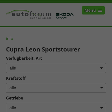
Menü
info
Cupra Leon Sportstourer
Verfügbarkeit, Art
Kraftstoff
Getriebe