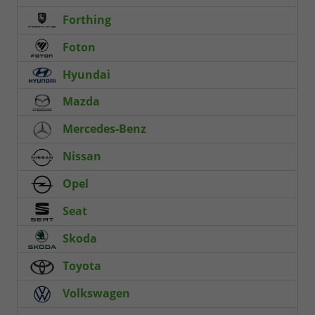
Forthing
Foton
Hyundai
Mazda
Mercedes-Benz
Nissan
Opel
Seat
Skoda
Toyota
Volkswagen