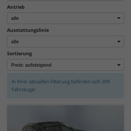
Antrieb
Ausstattungslinie
Sortierung
In Ihrer aktuellen Filterung befinden sich
209
Fahrzeuge: