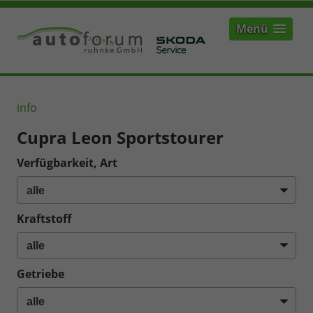
Menü
info
Cupra Leon Sportstourer
Verfügbarkeit, Art
Kraftstoff
Getriebe