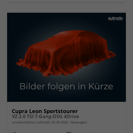
Cupra Leon Sportstourer
VZ 2.0 TSI 7-Gang-DSG 4Drive
unverbindliche Lieferzeit:
05.09.2026
Neuwagen