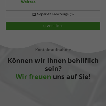
Weitere
Geparkte Fahrzeuge (
0
)
Anmelden
Kontaktaufnahme
Können wir Ihnen behilflich
sein?
Wir freuen
uns auf Sie!