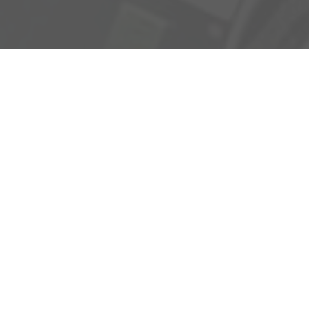
Adresse