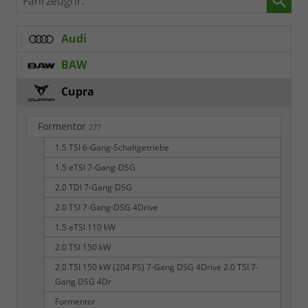
Audi
BAW
Cupra
Formentor
277
1.5 TSI 6-Gang-Schaltgetriebe
1.5 eTSI 7-Gang-DSG
2.0 TDI 7-Gang-DSG
2.0 TSI 7-Gang-DSG 4Drive
1.5 eTSI 110 kW
2.0 TSI 150 kW
2.0 TSI 150 kW (204 PS) 7-Gang DSG 4Drive 2.0 TSI 7-
Gang DSG 4Dr
Formentor