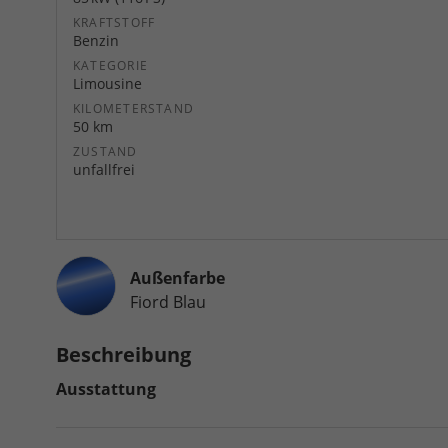
KRAFTSTOFF
Benzin
KATEGORIE
Limousine
KILOMETERSTAND
50 km
ZUSTAND
unfallfrei
Außenfarbe
Fiord Blau
Beschreibung
Ausstattung