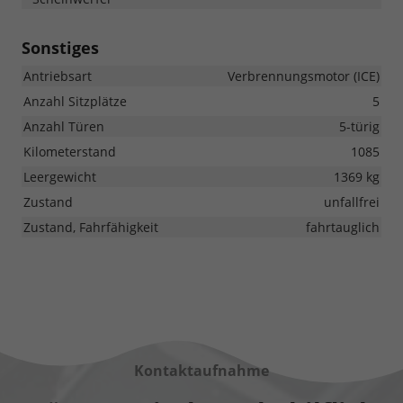
Sonstiges
Antriebsart
Verbrennungsmotor (ICE)
Anzahl Sitzplätze
5
Anzahl Türen
5-türig
Kilometerstand
1085
Leergewicht
1369 kg
Zustand
unfallfrei
Zustand, Fahrfähigkeit
fahrtauglich
Kontaktaufnahme