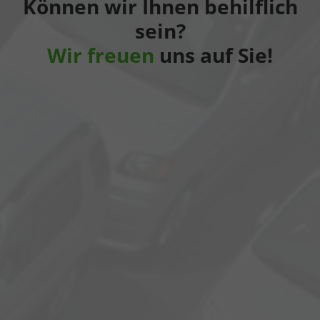
Können wir Ihnen behilflich
sein?
Wir freuen
uns auf Sie!