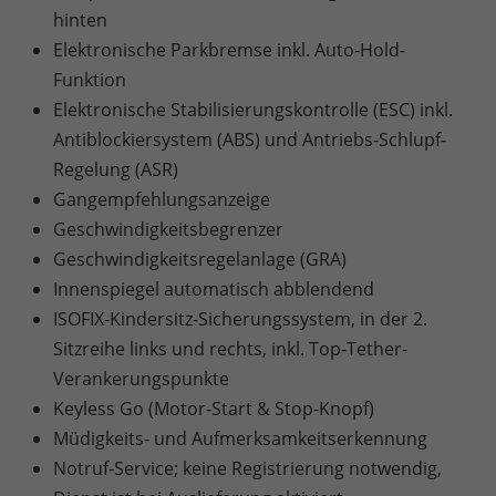
hinten
Elektronische Parkbremse inkl. Auto-Hold-
Funktion
Elektronische Stabilisierungskontrolle (ESC) inkl.
Antiblockiersystem (ABS) und Antriebs-Schlupf-
Regelung (ASR)
Gangempfehlungsanzeige
Geschwindigkeitsbegrenzer
Geschwindigkeitsregelanlage (GRA)
Innenspiegel automatisch abblendend
ISOFIX-Kindersitz-Sicherungssystem, in der 2.
Sitzreihe links und rechts, inkl. Top-Tether-
Verankerungspunkte
Keyless Go (Motor-Start & Stop-Knopf)
Müdigkeits- und Aufmerksamkeitserkennung
Notruf-Service; keine Registrierung notwendig,