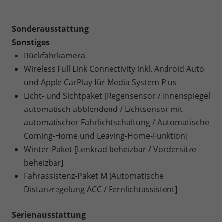
Sonderausstattung
Sonstiges
Rückfahrkamera
Wireless Full Link Connectivity inkl. Android Auto
und Apple CarPlay für Media System Plus
Licht- und Sichtpaket [Regensensor / Innenspiegel
automatisch abblendend / Lichtsensor mit
automatischer Fahrlichtschaltung / Automatische
Coming-Home und Leaving-Home-Funktion]
Winter-Paket [Lenkrad beheizbar / Vordersitze
beheizbar]
Fahrassistenz-Paket M [Automatische
Distanzregelung ACC / Fernlichtassistent]
Serienausstattung