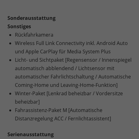
Sonderausstattung
Sonstiges
Rückfahrkamera
Wireless Full Link Connectivity inkl. Android Auto
und Apple CarPlay für Media System Plus
Licht- und Sichtpaket [Regensensor / Innenspiegel
automatisch abblendend / Lichtsensor mit
automatischer Fahrlichtschaltung / Automatische
Coming-Home und Leaving-Home-Funktion]
Winter-Paket [Lenkrad beheizbar / Vordersitze
beheizbar]
Fahrassistenz-Paket M [Automatische
Distanzregelung ACC / Fernlichtassistent]
Serienausstattung