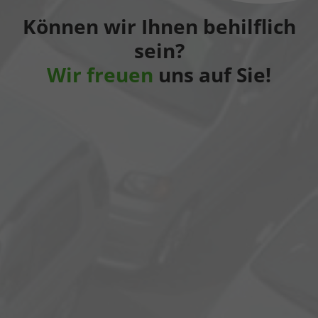
Können wir Ihnen behilflich
sein?
Wir freuen
uns auf Sie!