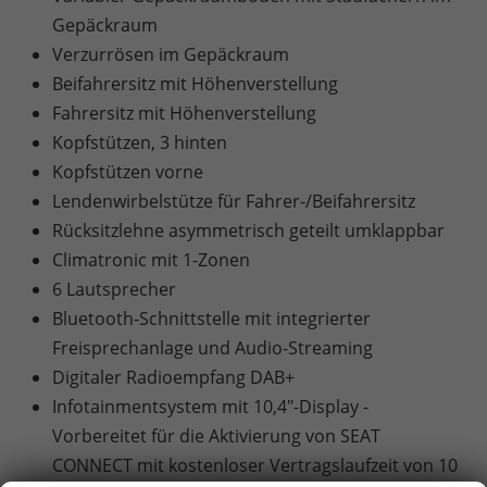
Gepäckraum
Verzurrösen im Gepäckraum
Beifahrersitz mit Höhenverstellung
Fahrersitz mit Höhenverstellung
Kopfstützen, 3 hinten
Kopfstützen vorne
Lendenwirbelstütze für Fahrer-/Beifahrersitz
Rücksitzlehne asymmetrisch geteilt umklappbar
Climatronic mit 1-Zonen
6 Lautsprecher
Bluetooth-Schnittstelle mit integrierter
Freisprechanlage und Audio-Streaming
Digitaler Radioempfang DAB+
Infotainmentsystem mit 10,4"-Display -
Vorbereitet für die Aktivierung von SEAT
CONNECT mit kostenloser Vertragslaufzeit von 10