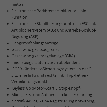
hinten
Elektronische Parkbremse inkl. Auto-Hold-
Funktion
Elektronische Stabilisierungskontrolle (ESC) inkl.
Antiblockiersystem (ABS) und Antriebs-Schlupf-
Regelung (ASR)
Gangempfehlungsanzeige
Geschwindigkeitsbegrenzer
Geschwindigkeitsregelanlage (GRA)
Innenspiegel automatisch abblendend
ISOFIX-Kindersitz-Sicherungssystem, in der 2.
Sitzreihe links und rechts, inkl. Top-Tether-
Verankerungspunkte
Keyless Go (Motor-Start & Stop-Knopf)
Müdigkeits- und Aufmerksamkeitserkennung
Notruf-Service; keine Registrierung notwendig,