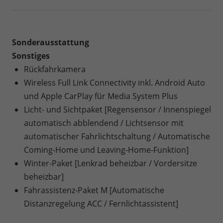
Sonderausstattung
Sonstiges
Rückfahrkamera
Wireless Full Link Connectivity inkl. Android Auto
und Apple CarPlay für Media System Plus
Licht- und Sichtpaket [Regensensor / Innenspiegel
automatisch abblendend / Lichtsensor mit
automatischer Fahrlichtschaltung / Automatische
Coming-Home und Leaving-Home-Funktion]
Winter-Paket [Lenkrad beheizbar / Vordersitze
beheizbar]
Fahrassistenz-Paket M [Automatische
Distanzregelung ACC / Fernlichtassistent]