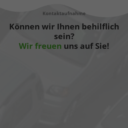
Kontaktaufnahme
Können wir Ihnen behilflich
sein?
Wir freuen
uns auf Sie!