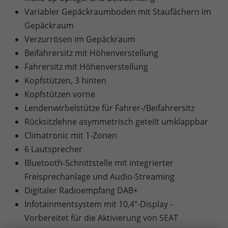
Variabler Gepäckraumboden mit Staufächern im
Gepäckraum
Verzurrösen im Gepäckraum
Beifahrersitz mit Höhenverstellung
Fahrersitz mit Höhenverstellung
Kopfstützen, 3 hinten
Kopfstützen vorne
Lendenwirbelstütze für Fahrer-/Beifahrersitz
Rücksitzlehne asymmetrisch geteilt umklappbar
Climatronic mit 1-Zonen
6 Lautsprecher
Bluetooth-Schnittstelle mit integrierter
Freisprechanlage und Audio-Streaming
Digitaler Radioempfang DAB+
Infotainmentsystem mit 10,4"-Display -
Vorbereitet für die Aktivierung von SEAT