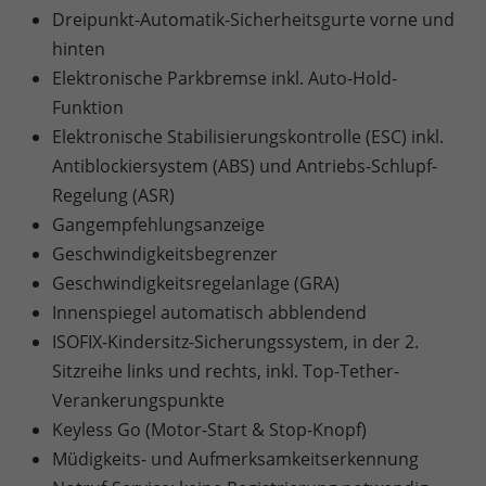
Dreipunkt-Automatik-Sicherheitsgurte vorne und
hinten
Elektronische Parkbremse inkl. Auto-Hold-
Funktion
Elektronische Stabilisierungskontrolle (ESC) inkl.
Antiblockiersystem (ABS) und Antriebs-Schlupf-
Regelung (ASR)
Gangempfehlungsanzeige
Geschwindigkeitsbegrenzer
Geschwindigkeitsregelanlage (GRA)
Innenspiegel automatisch abblendend
ISOFIX-Kindersitz-Sicherungssystem, in der 2.
Sitzreihe links und rechts, inkl. Top-Tether-
Verankerungspunkte
Keyless Go (Motor-Start & Stop-Knopf)
Müdigkeits- und Aufmerksamkeitserkennung