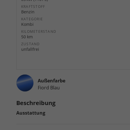
KRAFTSTOFF
Benzin
KATEGORIE
Kombi
KILOMETERSTAND
50 km
ZUSTAND
unfallfrei
Außenfarbe
Fiord Blau
Beschreibung
Ausstattung