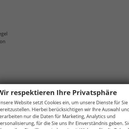
egel
ion
Wir respektieren Ihre Privatsphäre
nsere Website setzt Cookies ein, um unsere Dienste für Sie
ereitzustellen. Hierbei berücksichtigen wir Ihre Auswahl un
erarbeiten nur die Daten für Marketing, Analytics und
ersonalisierung, für die Sie uns Ihr Einverständnis geben. Si