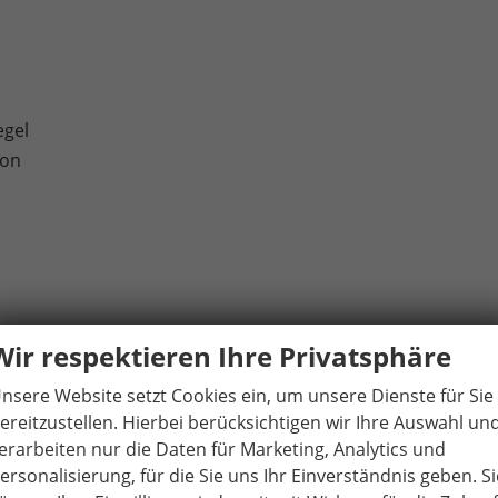
egel
ion
Wir respektieren Ihre Privatsphäre
nsere Website setzt Cookies ein, um unsere Dienste für Sie
ereitzustellen. Hierbei berücksichtigen wir Ihre Auswahl un
erarbeiten nur die Daten für Marketing, Analytics und
ersonalisierung, für die Sie uns Ihr Einverständnis geben. Si