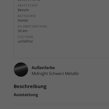
KRAFTSTOFF
Benzin
KATEGORIE
Kombi
KILOMETERSTAND
50 km
ZUSTAND
unfallfrei
Außenfarbe
Midnight Schwarz Metallic
Beschreibung
Ausstattung