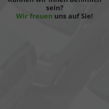
sein?
Wir freuen
uns auf Sie!