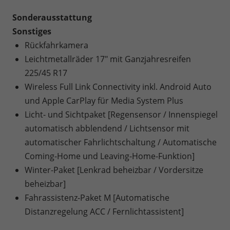
Sonderausstattung
Sonstiges
Rückfahrkamera
Leichtmetallräder 17" mit Ganzjahresreifen
225/45 R17
Wireless Full Link Connectivity inkl. Android Auto
und Apple CarPlay für Media System Plus
Licht- und Sichtpaket [Regensensor / Innenspiegel
automatisch abblendend / Lichtsensor mit
automatischer Fahrlichtschaltung / Automatische
Coming-Home und Leaving-Home-Funktion]
Winter-Paket [Lenkrad beheizbar / Vordersitze
beheizbar]
Fahrassistenz-Paket M [Automatische
Distanzregelung ACC / Fernlichtassistent]