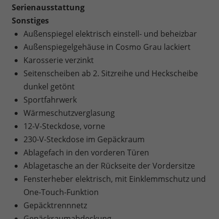
Serienausstattung
Sonstiges
Außenspiegel elektrisch einstell- und beheizbar
Außenspiegelgehäuse in Cosmo Grau lackiert
Karosserie verzinkt
Seitenscheiben ab 2. Sitzreihe und Heckscheibe
dunkel getönt
Sportfahrwerk
Wärmeschutzverglasung
12-V-Steckdose, vorne
230-V-Steckdose im Gepäckraum
Ablagefach in den vorderen Türen
Ablagetasche an der Rückseite der Vordersitze
Fensterheber elektrisch, mit Einklemmschutz und
One-Touch-Funktion
Gepäcktrennnetz
Gepäckraumabdeckung