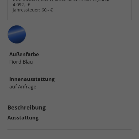
4.092,- €
Jahressteuer:
60,- €
Außenfarbe
Fiord Blau
Innenausstattung
auf Anfrage
Beschreibung
Ausstattung