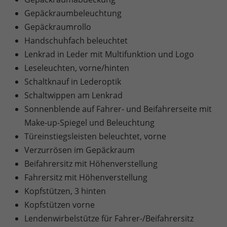
Gepäckraumbeleuchtung
Gepäckraumrollo
Handschuhfach beleuchtet
Lenkrad in Leder mit Multifunktion und Logo
Leseleuchten, vorne/hinten
Schaltknauf in Lederoptik
Schaltwippen am Lenkrad
Sonnenblende auf Fahrer- und Beifahrerseite mit
Make-up-Spiegel und Beleuchtung
Türeinstiegsleisten beleuchtet, vorne
Verzurrösen im Gepäckraum
Beifahrersitz mit Höhenverstellung
Fahrersitz mit Höhenverstellung
Kopfstützen, 3 hinten
Kopfstützen vorne
Lendenwirbelstütze für Fahrer-/Beifahrersitz