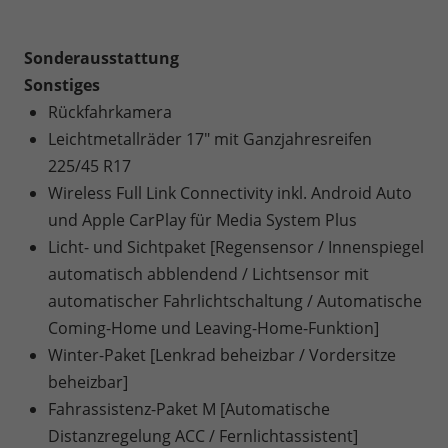
Sonderausstattung
Sonstiges
Rückfahrkamera
Leichtmetallräder 17" mit Ganzjahresreifen
225/45 R17
Wireless Full Link Connectivity inkl. Android Auto
und Apple CarPlay für Media System Plus
Licht- und Sichtpaket [Regensensor / Innenspiegel
automatisch abblendend / Lichtsensor mit
automatischer Fahrlichtschaltung / Automatische
Coming-Home und Leaving-Home-Funktion]
Winter-Paket [Lenkrad beheizbar / Vordersitze
beheizbar]
Fahrassistenz-Paket M [Automatische
Distanzregelung ACC / Fernlichtassistent]