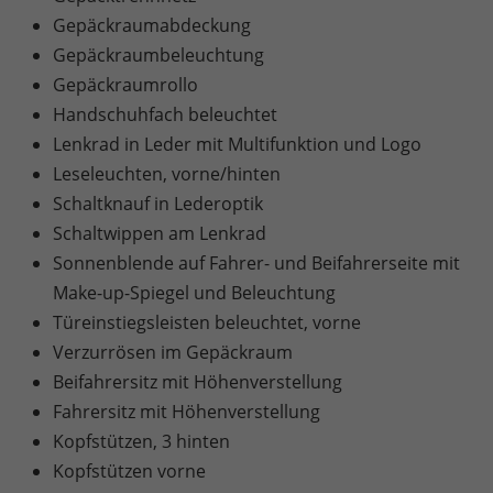
Gepäckraumabdeckung
Gepäckraumbeleuchtung
Gepäckraumrollo
Handschuhfach beleuchtet
Lenkrad in Leder mit Multifunktion und Logo
Leseleuchten, vorne/hinten
Schaltknauf in Lederoptik
Schaltwippen am Lenkrad
Sonnenblende auf Fahrer- und Beifahrerseite mit
Make-up-Spiegel und Beleuchtung
Türeinstiegsleisten beleuchtet, vorne
Verzurrösen im Gepäckraum
Beifahrersitz mit Höhenverstellung
Fahrersitz mit Höhenverstellung
Kopfstützen, 3 hinten
Kopfstützen vorne