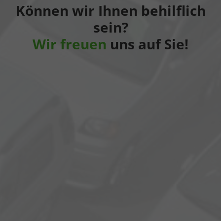
Können wir Ihnen behilflich
sein?
Wir freuen
uns auf Sie!