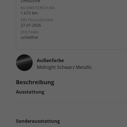
Limousine
KILOMETERSTAND
1.672 km
ERSTZULASSUNG
27.07.2026
ZUSTAND
unfallfrei
Außenfarbe
Midnight Schwarz Metallic
Beschreibung
Ausstattung
Sonderausstattung