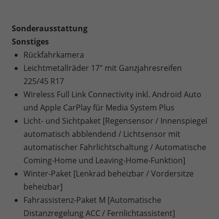
Sonderausstattung
Sonstiges
Rückfahrkamera
Leichtmetallräder 17" mit Ganzjahresreifen
225/45 R17
Wireless Full Link Connectivity inkl. Android Auto
und Apple CarPlay für Media System Plus
Licht- und Sichtpaket [Regensensor / Innenspiegel
automatisch abblendend / Lichtsensor mit
automatischer Fahrlichtschaltung / Automatische
Coming-Home und Leaving-Home-Funktion]
Winter-Paket [Lenkrad beheizbar / Vordersitze
beheizbar]
Fahrassistenz-Paket M [Automatische
Distanzregelung ACC / Fernlichtassistent]