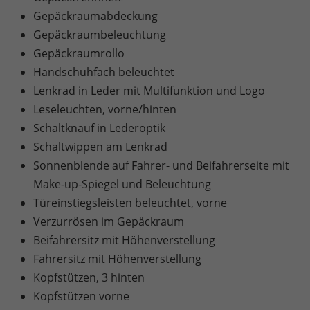
Gepäckraumabdeckung
Gepäckraumbeleuchtung
Gepäckraumrollo
Handschuhfach beleuchtet
Lenkrad in Leder mit Multifunktion und Logo
Leseleuchten, vorne/hinten
Schaltknauf in Lederoptik
Schaltwippen am Lenkrad
Sonnenblende auf Fahrer- und Beifahrerseite mit
Make-up-Spiegel und Beleuchtung
Türeinstiegsleisten beleuchtet, vorne
Verzurrösen im Gepäckraum
Beifahrersitz mit Höhenverstellung
Fahrersitz mit Höhenverstellung
Kopfstützen, 3 hinten
Kopfstützen vorne