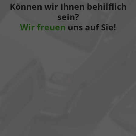
Können wir Ihnen behilflich
sein?
Wir freuen
uns auf Sie!