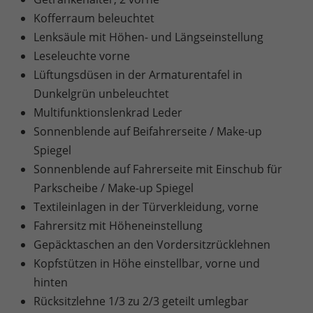
Kofferraum beleuchtet
Lenksäule mit Höhen- und Längseinstellung
Leseleuchte vorne
Lüftungsdüsen in der Armaturentafel in
Dunkelgrün unbeleuchtet
Multifunktionslenkrad Leder
Sonnenblende auf Beifahrerseite / Make-up
Spiegel
Sonnenblende auf Fahrerseite mit Einschub für
Parkscheibe / Make-up Spiegel
Textileinlagen in der Türverkleidung, vorne
Fahrersitz mit Höheneinstellung
Gepäcktaschen an den Vordersitzrücklehnen
Kopfstützen in Höhe einstellbar, vorne und
hinten
Rücksitzlehne 1/3 zu 2/3 geteilt umlegbar