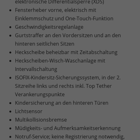
elektronische Differentialsperre (XDS)
Fensterheber vorne, elektrisch mit
Einklemmschutz und One-Touch-Funktion
Geschwindigkeitsregelanlage
Gurtstraffer an den Vordersitzen und an den
hinteren seitlichen Sitzen
Heckscheibe beheizbar mit Zeitabschaltung
Heckscheiben-Wisch-Waschanlage mit
Intervallschaltung
ISOFIX-Kindersitz-Sicherungssystem, in der 2.
Sitzreihe links und rechts inkl. Top Tether
Verankerungspunkte
Kindersicherung an den hinteren Türen
Lichtsensor
Multikollisionsbremse
Müdigkeits- und Aufmerksamkeitserkennung
Notruf-Service; keine Registrierung notwendig,