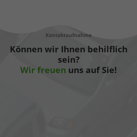
Kontaktaufnahme
Können wir Ihnen behilflich
sein?
Wir freuen
uns auf Sie!