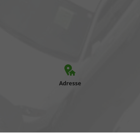
Adresse