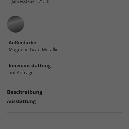
Jahressteuer:
71,- €
Außenfarbe
Magnetic Grau Metallic
Innenausstattung
auf Anfrage
Beschreibung
Ausstattung