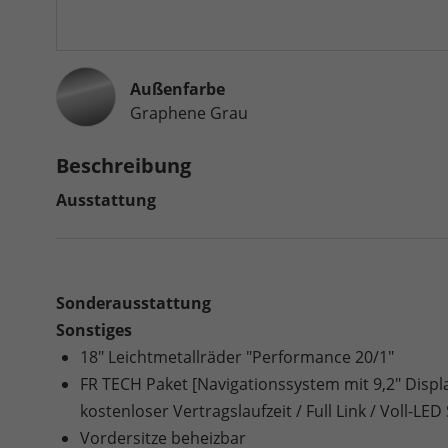
Außenfarbe
Graphene Grau
Beschreibung
Ausstattung
Sonderausstattung
Sonstiges
18" Leichtmetallräder "Performance 20/1"
FR TECH Paket [Navigationssystem mit 9,2" Displ
kostenloser Vertragslaufzeit / Full Link / Voll-LED
Vordersitze beheizbar