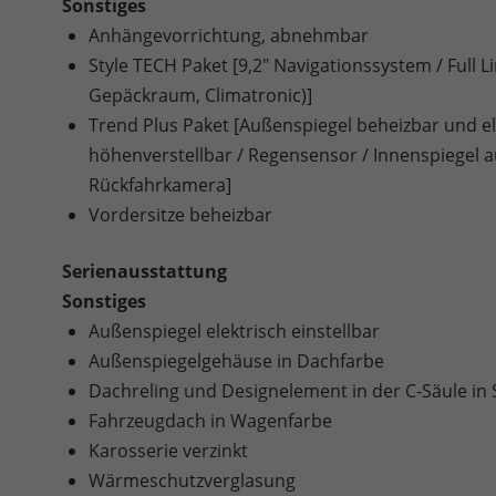
Sonstiges
Anhängevorrichtung, abnehmbar
Style TECH Paket [9,2" Navigationssystem / Full 
Gepäckraum, Climatronic)]
Trend Plus Paket [Außenspiegel beheizbar und ele
höhenverstellbar / Regensensor / Innenspiegel 
Rückfahrkamera]
Vordersitze beheizbar
Serienausstattung
Sonstiges
Außenspiegel elektrisch einstellbar
Außenspiegelgehäuse in Dachfarbe
Dachreling und Designelement in der C-Säule in
Fahrzeugdach in Wagenfarbe
Karosserie verzinkt
Wärmeschutzverglasung