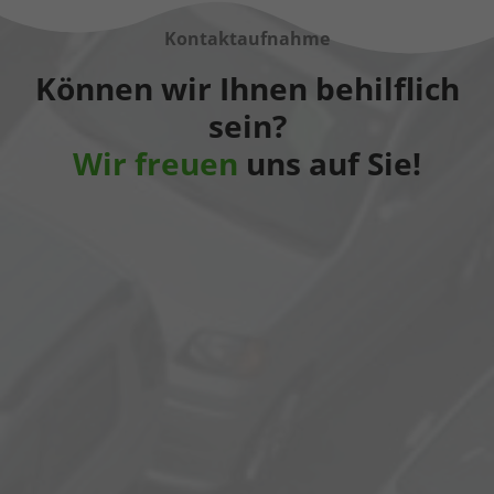
Kontaktaufnahme
Können wir Ihnen behilflich
sein?
Wir freuen
uns auf Sie!