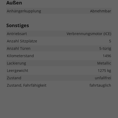
Außen
Anhängerkupplung
Abnehmbar
Sonstiges
Antriebsart
Verbrennungsmotor (ICE)
Anzahl Sitzplätze
5
Anzahl Türen
5-türig
Kilometerstand
1496
Lackierung
Metallic
Leergewicht
1275 kg
Zustand
unfallfrei
Zustand, Fahrfähigkeit
fahrtauglich