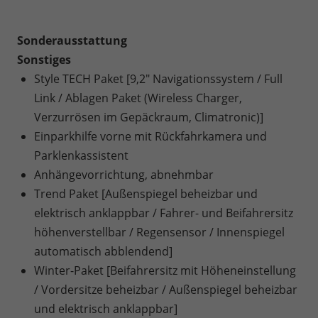
Sonderausstattung
Sonstiges
Style TECH Paket [9,2" Navigationssystem / Full
Link / Ablagen Paket (Wireless Charger,
Verzurrösen im Gepäckraum, Climatronic)]
Einparkhilfe vorne mit Rückfahrkamera und
Parklenkassistent
Anhängevorrichtung, abnehmbar
Trend Paket [Außenspiegel beheizbar und
elektrisch anklappbar / Fahrer- und Beifahrersitz
höhenverstellbar / Regensensor / Innenspiegel
automatisch abblendend]
Winter-Paket [Beifahrersitz mit Höheneinstellung
/ Vordersitze beheizbar / Außenspiegel beheizbar
und elektrisch anklappbar]