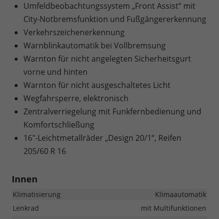
Umfeldbeobachtungssystem „Front Assist“ mit
City-Notbremsfunktion und Fußgängererkennung
Verkehrszeichenerkennung
Warnblinkautomatik bei Vollbremsung
Warnton für nicht angelegten Sicherheitsgurt
vorne und hinten
Warnton für nicht ausgeschaltetes Licht
Wegfahrsperre, elektronisch
Zentralverriegelung mit Funkfernbedienung und
Komfortschließung
16"-Leichtmetallräder „Design 20/1“, Reifen
205/60 R 16
Innen
Klimatisierung
Klimaautomatik
Lenkrad
mit Multifunktionen