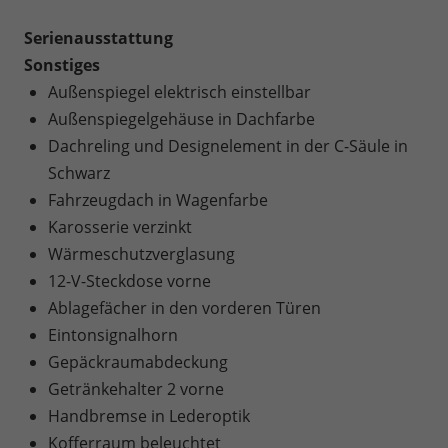
Serienausstattung
Sonstiges
Außenspiegel elektrisch einstellbar
Außenspiegelgehäuse in Dachfarbe
Dachreling und Designelement in der C-Säule in
Schwarz
Fahrzeugdach in Wagenfarbe
Karosserie verzinkt
Wärmeschutzverglasung
12-V-Steckdose vorne
Ablagefächer in den vorderen Türen
Eintonsignalhorn
Gepäckraumabdeckung
Getränkehalter 2 vorne
Handbremse in Lederoptik
Kofferraum beleuchtet