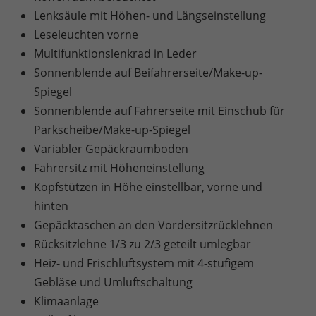
Lenksäule mit Höhen- und Längseinstellung
Leseleuchten vorne
Multifunktionslenkrad in Leder
Sonnenblende auf Beifahrerseite/Make-up-
Spiegel
Sonnenblende auf Fahrerseite mit Einschub für
Parkscheibe/Make-up-Spiegel
Variabler Gepäckraumboden
Fahrersitz mit Höheneinstellung
Kopfstützen in Höhe einstellbar, vorne und
hinten
Gepäcktaschen an den Vordersitzrücklehnen
Rücksitzlehne 1/3 zu 2/3 geteilt umlegbar
Heiz- und Frischluftsystem mit 4-stufigem
Gebläse und Umluftschaltung
Klimaanlage