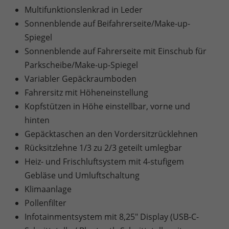
Multifunktionslenkrad in Leder
Sonnenblende auf Beifahrerseite/Make-up-
Spiegel
Sonnenblende auf Fahrerseite mit Einschub für
Parkscheibe/Make-up-Spiegel
Variabler Gepäckraumboden
Fahrersitz mit Höheneinstellung
Kopfstützen in Höhe einstellbar, vorne und
hinten
Gepäcktaschen an den Vordersitzrücklehnen
Rücksitzlehne 1/3 zu 2/3 geteilt umlegbar
Heiz- und Frischluftsystem mit 4-stufigem
Gebläse und Umluftschaltung
Klimaanlage
Pollenfilter
Infotainmentsystem mit 8,25" Display (USB-C-