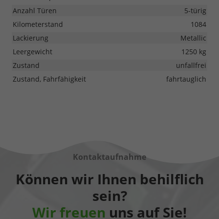
Anzahl Türen
5-türig
Kilometerstand
1084
Lackierung
Metallic
Leergewicht
1250 kg
Zustand
unfallfrei
Zustand, Fahrfähigkeit
fahrtauglich
Kontaktaufnahme
Können wir Ihnen behilflich
sein?
Wir freuen
uns auf Sie!