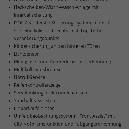
Heckscheiben-Wisch-Wasch-Anlage mit
Intervallschaltung
ISOFIX-Kindersitz-Sicherungssystem, in der 2.
Sitzreihe links und rechts, inkl. Top-Tether-
Verankerungspunkte
Kindersicherung an den hinteren Türen
Lichtsensor
Müdigkeits- und Aufmerksamkeitserkennung
Multikollisionsbremse
Notruf-Service
Reifenkontrollanzeige
Servolenkung, elektromechanisch
Spurhalteasssistent
Einparkhilfe hinten
Umfeldbeobachtungssystem „Front Assist“ mit
City-Notbremsfunktion und Fußgängererkennung