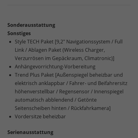
Sonderausstattung
Sonstiges
Style TECH Paket [9,2" Navigationssystem / Full
Link / Ablagen Paket (Wireless Charger,
Verzurrösen im Gepäckraum, Climatronic)]
Anhängevorrichtung-Vorbereitung
Trend Plus Paket [Außenspiegel beheizbar und
elektrisch anklappbar / Fahrer- und Beifahrersitz
höhenverstellbar / Regensensor / Innenspiegel
automatisch abblendend / Getönte
Seitenscheiben hinten / Rückfahrkamera]
Vordersitze beheizbar
Serienausstattung