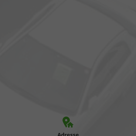
Adresse