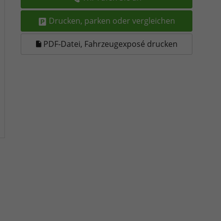
Drucken, parken oder vergleichen
PDF-Datei, Fahrzeugexposé drucken