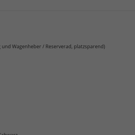
und Wagenheber / Reserverad, platzsparend)