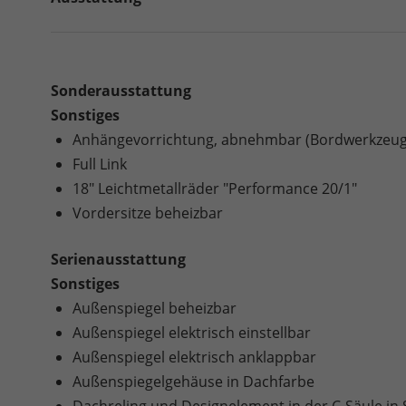
Sonderausstattung
Sonstiges
Anhängevorrichtung, abnehmbar (Bordwerkzeug 
Full Link
18" Leichtmetallräder "Performance 20/1"
Vordersitze beheizbar
Serienausstattung
Sonstiges
Außenspiegel beheizbar
Außenspiegel elektrisch einstellbar
Außenspiegel elektrisch anklappbar
Außenspiegelgehäuse in Dachfarbe