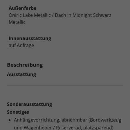
Außenfarbe
Oniric Lake Metallic / Dach in Midnight Schwarz
Metallic
Innenausstattung
auf Anfrage
Beschreibung
Ausstattung
Sonderausstattung
Sonstiges
Anhängevorrichtung, abnehmbar (Bordwerkzeug
und Wagenheber / Reserverad, platzsparend)