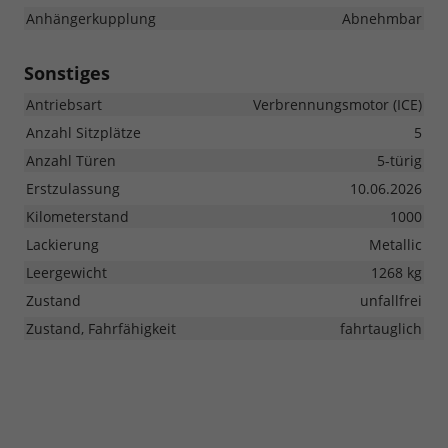
Anhängerkupplung
Abnehmbar
Sonstiges
Antriebsart
Verbrennungsmotor (ICE)
Anzahl Sitzplätze
5
Anzahl Türen
5-türig
Erstzulassung
10.06.2026
Kilometerstand
1000
Lackierung
Metallic
Leergewicht
1268 kg
Zustand
unfallfrei
Zustand, Fahrfähigkeit
fahrtauglich