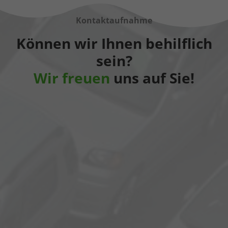
Kontaktaufnahme
Können wir Ihnen behilflich
sein?
Wir freuen
uns auf Sie!