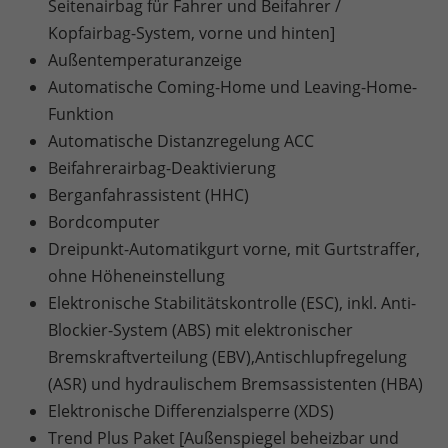
Seitenairbag für Fahrer und Beifahrer /
Kopfairbag-System, vorne und hinten]
Außentemperaturanzeige
Automatische Coming-Home und Leaving-Home-
Funktion
Automatische Distanzregelung ACC
Beifahrerairbag-Deaktivierung
Berganfahrassistent (HHC)
Bordcomputer
Dreipunkt-Automatikgurt vorne, mit Gurtstraffer,
ohne Höheneinstellung
Elektronische Stabilitätskontrolle (ESC), inkl. Anti-
Blockier-System (ABS) mit elektronischer
Bremskraftverteilung (EBV),Antischlupfregelung
(ASR) und hydraulischem Bremsassistenten (HBA)
Elektronische Differenzialsperre (XDS)
Trend Plus Paket [Außenspiegel beheizbar und