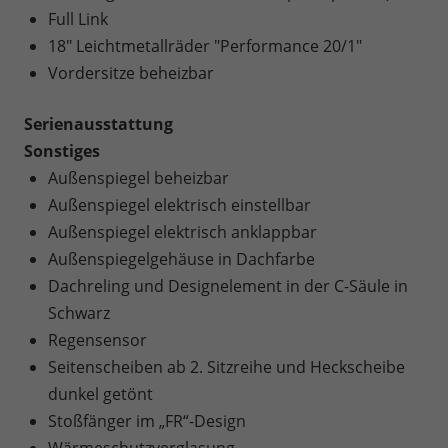
Full Link
18" Leichtmetallräder "Performance 20/1"
Vordersitze beheizbar
Serienausstattung
Sonstiges
Außenspiegel beheizbar
Außenspiegel elektrisch einstellbar
Außenspiegel elektrisch anklappbar
Außenspiegelgehäuse in Dachfarbe
Dachreling und Designelement in der C-Säule in
Schwarz
Regensensor
Seitenscheiben ab 2. Sitzreihe und Heckscheibe
dunkel getönt
Stoßfänger im „FR“-Design
Wärmeschutzverglasung