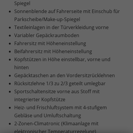
Spiegel
Sonnenblende auf Fahrerseite mit Einschub für
Parkscheibe/Make-up-Spiegel
Textileinlagen in der Türverkleidung vorne
Variabler Gepäckraumboden
Fahrersitz mit Höheneinstellung
Beifahrersitz mit Höheneinstellung
Kopfstützen in Höhe einstellbar, vorne und
hinten
Gepäcktaschen an den Vordersitzrücklehnen
Rücksitzlehne 1/3 zu 2/3 geteilt umlegbar
Sportschaltensitze vorne aus Stoff mit
integrierter Kopfstütze
Heiz- und Frischluftsystem mit 4-stufigem
Gebläse und Umluftschaltung
2-Zonen-Climatronic (Klimaanlage mit
elektronischer Temperaturregelung)