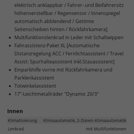
elektrisch anklappbar / Fahrer- und Beifahrersitz
höhenverstellbar / Regensensor / Innenspiegel
automatisch abblendend / Getönte
Seitenscheiben hinten / Rückfahrkamera]
Multifunktionslenkrad in Leder mit Schaltwippen
Fahrassistenz-Paket XL [Automatische
Distanzregelung ACC / Fernlichtassistent / Travel
Assist: Spurhalteassistent inkl.Stauassistent]
Einparkhilfe vorne mit Rückfahrkamera und
Parklenkassistent
Totwinkelassistent
17"-Leichtmetallräder "Dynamic 20/3"
Innen
Klimatisierung
Klimaautomatik, 2-Zonen-Klimaautomatik
Lenkrad
mit Multifunktionen