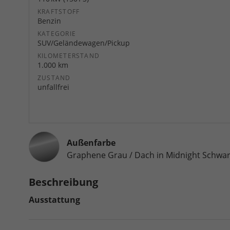
KRAFTSTOFF
Benzin
KATEGORIE
SUV/Geländewagen/Pickup
KILOMETERSTAND
1.000 km
ZUSTAND
unfallfrei
Außenfarbe
Graphene Grau / Dach in Midnight Schwar
Beschreibung
Ausstattung