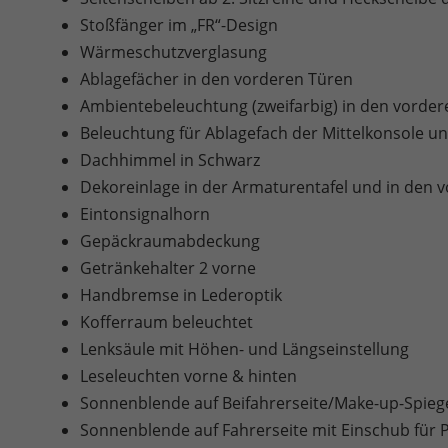
Stoßfänger im „FR“-Design
Wärmeschutzverglasung
Ablagefächer in den vorderen Türen
Ambientebeleuchtung (zweifarbig) in den vorder
Beleuchtung für Ablagefach der Mittelkonsole 
Dachhimmel in Schwarz
Dekoreinlage in der Armaturentafel und in den v
Eintonsignalhorn
Gepäckraumabdeckung
Getränkehalter 2 vorne
Handbremse in Lederoptik
Kofferraum beleuchtet
Lenksäule mit Höhen- und Längseinstellung
Leseleuchten vorne & hinten
Sonnenblende auf Beifahrerseite/Make-up-Spieg
Sonnenblende auf Fahrerseite mit Einschub für 