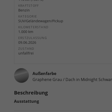
KRAFTSTOFF
Benzin
KATEGORIE
SUV/Geländewagen/Pickup
KILOMETERSTAND
1.000 km
ERSTZULASSUNG
09.06.2026
ZUSTAND
unfallfrei
Außenfarbe
Graphene Grau / Dach in Midnight Schwar
Beschreibung
Ausstattung