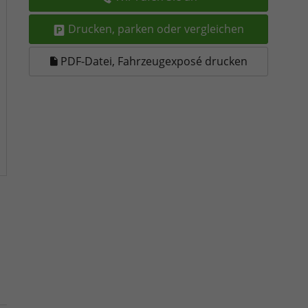
Drucken, parken oder vergleichen
PDF-Datei, Fahrzeugexposé drucken