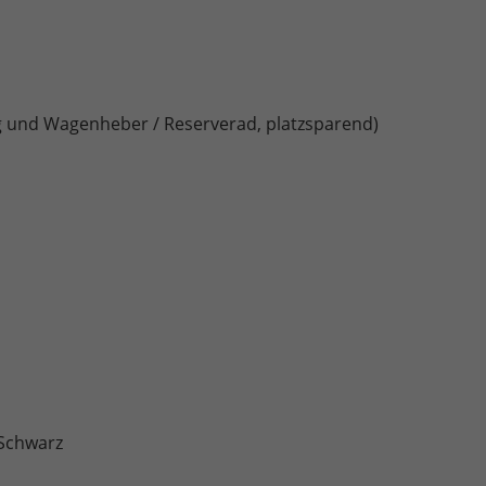
und Wagenheber / Reserverad, platzsparend)
 Schwarz