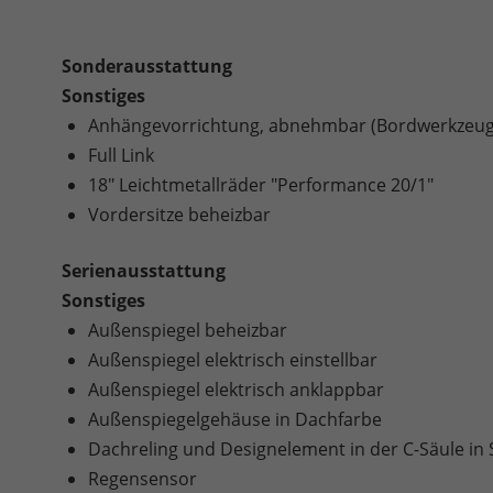
Sonderausstattung
Sonstiges
Anhängevorrichtung, abnehmbar (Bordwerkzeug 
Full Link
18" Leichtmetallräder "Performance 20/1"
Vordersitze beheizbar
Serienausstattung
Sonstiges
Außenspiegel beheizbar
Außenspiegel elektrisch einstellbar
Außenspiegel elektrisch anklappbar
Außenspiegelgehäuse in Dachfarbe
Dachreling und Designelement in der C-Säule in
Regensensor