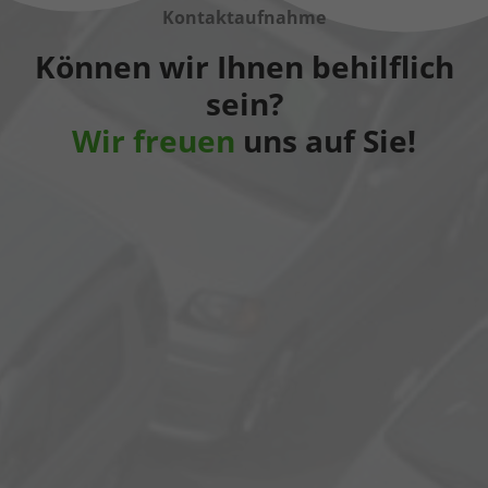
Kontaktaufnahme
Können wir Ihnen behilflich
sein?
Wir freuen
uns auf Sie!