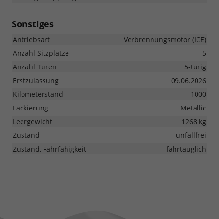
Sonstiges
Antriebsart
Verbrennungsmotor (ICE)
Anzahl Sitzplätze
5
Anzahl Türen
5-türig
Erstzulassung
09.06.2026
Kilometerstand
1000
Lackierung
Metallic
Leergewicht
1268 kg
Zustand
unfallfrei
Zustand, Fahrfähigkeit
fahrtauglich