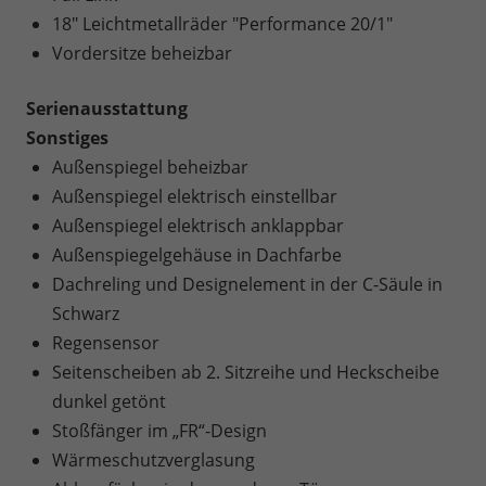
18" Leichtmetallräder "Performance 20/1"
Vordersitze beheizbar
Serienausstattung
Sonstiges
Außenspiegel beheizbar
Außenspiegel elektrisch einstellbar
Außenspiegel elektrisch anklappbar
Außenspiegelgehäuse in Dachfarbe
Dachreling und Designelement in der C-Säule in
Schwarz
Regensensor
Seitenscheiben ab 2. Sitzreihe und Heckscheibe
dunkel getönt
Stoßfänger im „FR“-Design
Wärmeschutzverglasung