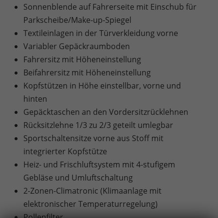
Sonnenblende auf Fahrerseite mit Einschub für
Parkscheibe/Make-up-Spiegel
Textileinlagen in der Türverkleidung vorne
Variabler Gepäckraumboden
Fahrersitz mit Höheneinstellung
Beifahrersitz mit Höheneinstellung
Kopfstützen in Höhe einstellbar, vorne und
hinten
Gepäcktaschen an den Vordersitzrücklehnen
Rücksitzlehne 1/3 zu 2/3 geteilt umlegbar
Sportschaltensitze vorne aus Stoff mit
integrierter Kopfstütze
Heiz- und Frischluftsystem mit 4-stufigem
Gebläse und Umluftschaltung
2-Zonen-Climatronic (Klimaanlage mit
elektronischer Temperaturregelung)
Pollenfilter