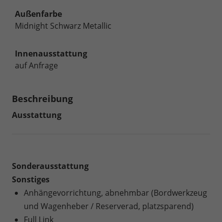
Außenfarbe
Midnight Schwarz Metallic
Innenausstattung
auf Anfrage
Beschreibung
Ausstattung
Sonderausstattung
Sonstiges
Anhängevorrichtung, abnehmbar (Bordwerkzeug
und Wagenheber / Reserverad, platzsparend)
Full Link