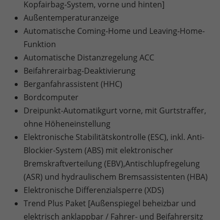
Kopfairbag-System, vorne und hinten]
Außentemperaturanzeige
Automatische Coming-Home und Leaving-Home-
Funktion
Automatische Distanzregelung ACC
Beifahrerairbag-Deaktivierung
Berganfahrassistent (HHC)
Bordcomputer
Dreipunkt-Automatikgurt vorne, mit Gurtstraffer,
ohne Höheneinstellung
Elektronische Stabilitätskontrolle (ESC), inkl. Anti-
Blockier-System (ABS) mit elektronischer
Bremskraftverteilung (EBV),Antischlupfregelung
(ASR) und hydraulischem Bremsassistenten (HBA)
Elektronische Differenzialsperre (XDS)
Trend Plus Paket [Außenspiegel beheizbar und
elektrisch anklappbar / Fahrer- und Beifahrersitz