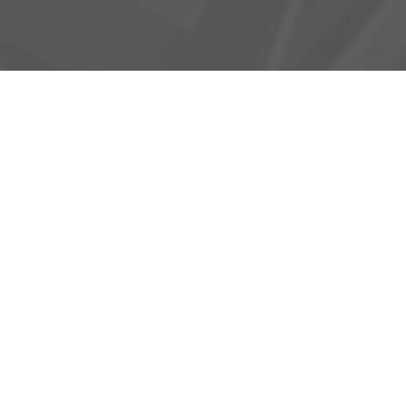
Adresse