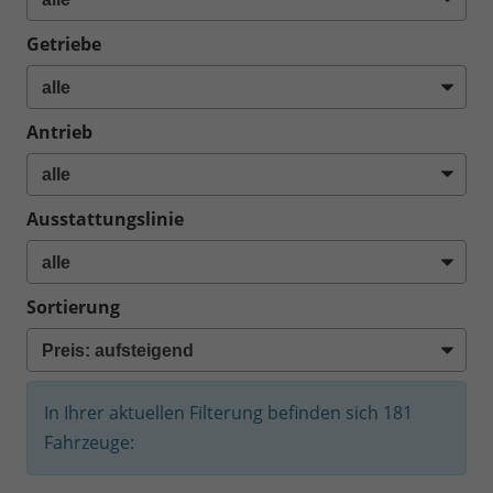
Getriebe
Antrieb
Ausstattungslinie
Sortierung
In Ihrer aktuellen Filterung befinden sich
181
Fahrzeuge: