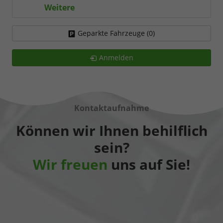
Weitere
Geparkte Fahrzeuge (
0
)
Anmelden
Kontaktaufnahme
Können wir Ihnen behilflich
sein?
Wir freuen
uns auf Sie!