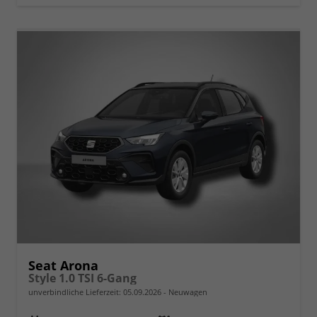
Seat Arona
Style 1.0 TSI 6-Gang
unverbindliche Lieferzeit:
05.09.2026
Neuwagen