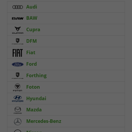
Audi
BAW
Cupra
DFM
Fiat
Ford
Forthing
Foton
Hyundai
Mazda
Mercedes-Benz