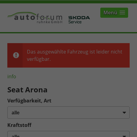
Menü
Das ausgewählte Fahrzeug ist leider nicht
verfügbar.
info
Seat Arona
Verfügbarkeit, Art
Kraftstoff