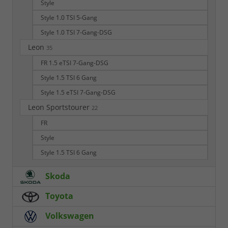
Style
Style 1.0 TSI 5-Gang
Style 1.0 TSI 7-Gang-DSG
Leon
35
FR 1.5 eTSI 7-Gang-DSG
Style 1.5 TSI 6 Gang
Style 1.5 eTSI 7-Gang-DSG
Leon Sportstourer
22
FR
Style
Style 1.5 TSI 6 Gang
Skoda
Toyota
Volkswagen