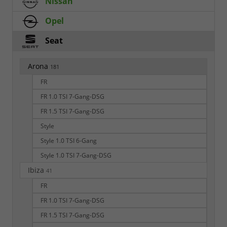
Nissan
Opel
Seat
Arona
181
FR
FR 1.0 TSI 7-Gang-DSG
FR 1.5 TSI 7-Gang-DSG
Style
Style 1.0 TSI 6-Gang
Style 1.0 TSI 7-Gang-DSG
Ibiza
41
FR
FR 1.0 TSI 7-Gang-DSG
FR 1.5 TSI 7-Gang-DSG