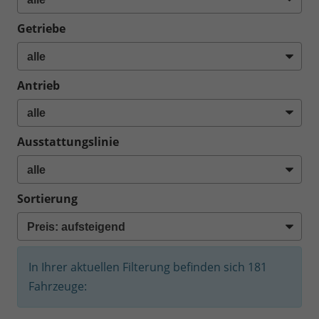
Getriebe
Antrieb
Ausstattungslinie
Sortierung
In Ihrer aktuellen Filterung befinden sich
181
Fahrzeuge: