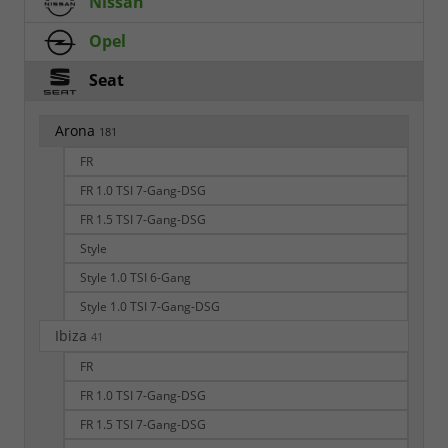
Nissan
Opel
Seat
Arona
181
FR
FR 1.0 TSI 7-Gang-DSG
FR 1.5 TSI 7-Gang-DSG
Style
Style 1.0 TSI 6-Gang
Style 1.0 TSI 7-Gang-DSG
Ibiza
41
FR
FR 1.0 TSI 7-Gang-DSG
FR 1.5 TSI 7-Gang-DSG