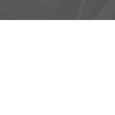
Adresse