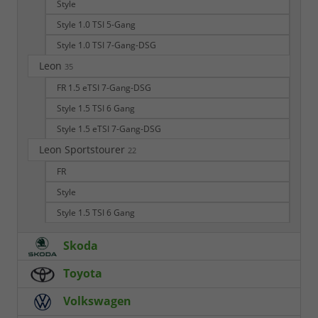
Style
Style 1.0 TSI 5-Gang
Style 1.0 TSI 7-Gang-DSG
Leon
35
FR 1.5 eTSI 7-Gang-DSG
Style 1.5 TSI 6 Gang
Style 1.5 eTSI 7-Gang-DSG
Leon Sportstourer
22
FR
Style
Style 1.5 TSI 6 Gang
Skoda
Toyota
Volkswagen