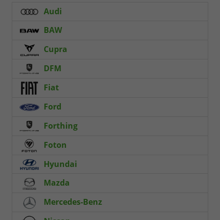
Audi
BAW
Cupra
DFM
Fiat
Ford
Forthing
Foton
Hyundai
Mazda
Mercedes-Benz