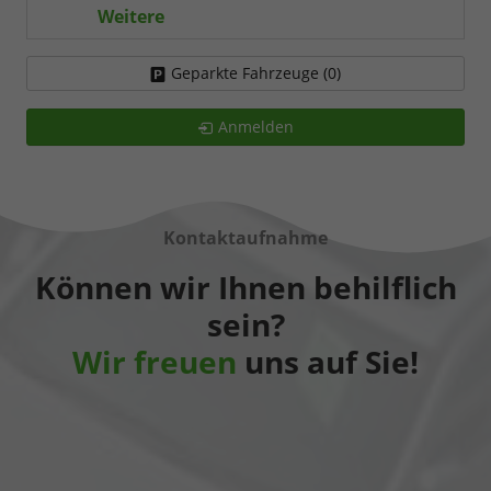
Weitere
Geparkte Fahrzeuge (
0
)
Anmelden
Kontaktaufnahme
Können wir Ihnen behilflich
sein?
Wir freuen
uns auf Sie!