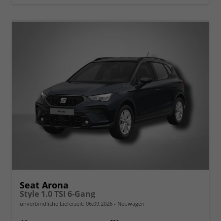
Seat Arona
Style 1.0 TSI 6-Gang
unverbindliche Lieferzeit:
06.09.2026
Neuwagen