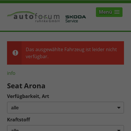
Menü
Das ausgewählte Fahrzeug ist leider nicht
verfügbar.
info
Seat Arona
Verfügbarkeit, Art
Kraftstoff