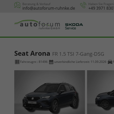
Beratung & Verkauf
Haben Sie Fragen
info@autoforum-ruhnke.de
+49 3971 830
Seat Arona
FR 1.5 TSI 7-Gang-DSG
Fahrzeugnr.:
81496
unverbindliche Lieferzeit:
11.09.2026