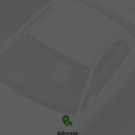
Adresse