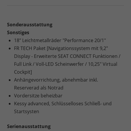
Sonderausstattung
Sonstiges
18" Leichtmetallräder "Performance 20/1"
FR TECH Paket [Navigationssystem mit 9,2"
Display - Erweiterte SEAT CONNECT Funktionen /
Full Link / Voll-LED Scheinwerfer / 10,25" Virtual
Cockpit]
Anhängevorrichtung, abnehmbar inkl.
Reserverad als Notrad
Vordersitze beheizbar
Kessy advanced, Schlüsselloses Schließ- und
Startsysten
Serienausstattung