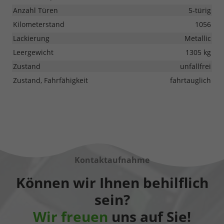
Anzahl Türen
5-türig
Kilometerstand
1056
Lackierung
Metallic
Leergewicht
1305 kg
Zustand
unfallfrei
Zustand, Fahrfähigkeit
fahrtauglich
Kontaktaufnahme
Können wir Ihnen behilflich
sein?
Wir freuen
uns auf Sie!