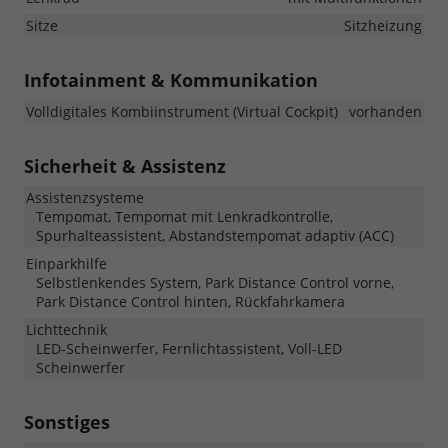
Sitze
Sitzheizung
Infotainment & Kommunikation
Volldigitales Kombiinstrument (Virtual Cockpit)
vorhanden
Sicherheit & Assistenz
Assistenzsysteme
Tempomat, Tempomat mit Lenkradkontrolle,
Spurhalteassistent, Abstandstempomat adaptiv (ACC)
Einparkhilfe
Selbstlenkendes System, Park Distance Control vorne,
Park Distance Control hinten, Rückfahrkamera
Lichttechnik
LED-Scheinwerfer, Fernlichtassistent, Voll-LED
Scheinwerfer
Sonstiges