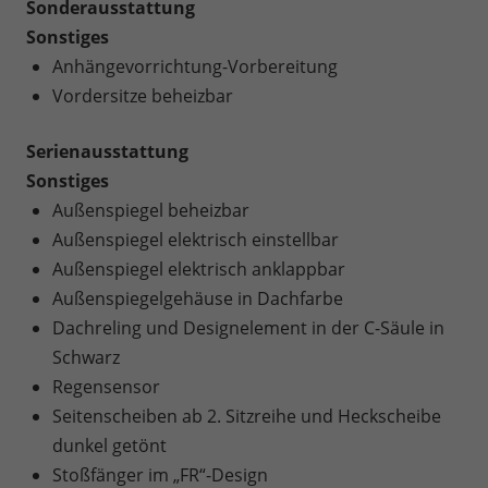
Sonderausstattung
Sonstiges
Anhängevorrichtung-Vorbereitung
Vordersitze beheizbar
Serienausstattung
Sonstiges
Außenspiegel beheizbar
Außenspiegel elektrisch einstellbar
Außenspiegel elektrisch anklappbar
Außenspiegelgehäuse in Dachfarbe
Dachreling und Designelement in der C-Säule in
Schwarz
Regensensor
Seitenscheiben ab 2. Sitzreihe und Heckscheibe
dunkel getönt
Stoßfänger im „FR“-Design