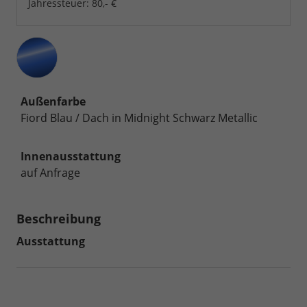
Jahressteuer:
80,- €
Außenfarbe
Fiord Blau / Dach in Midnight Schwarz Metallic
Innenausstattung
auf Anfrage
Beschreibung
Ausstattung