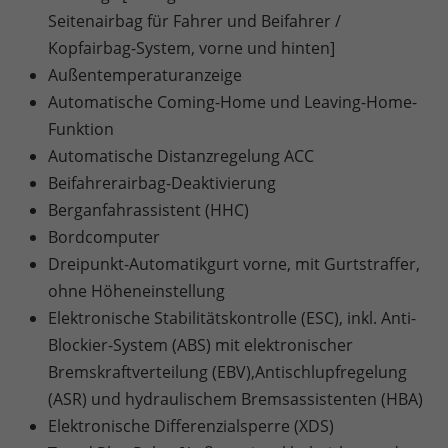
Seitenairbag für Fahrer und Beifahrer /
Kopfairbag-System, vorne und hinten]
Außentemperaturanzeige
Automatische Coming-Home und Leaving-Home-
Funktion
Automatische Distanzregelung ACC
Beifahrerairbag-Deaktivierung
Berganfahrassistent (HHC)
Bordcomputer
Dreipunkt-Automatikgurt vorne, mit Gurtstraffer,
ohne Höheneinstellung
Elektronische Stabilitätskontrolle (ESC), inkl. Anti-
Blockier-System (ABS) mit elektronischer
Bremskraftverteilung (EBV),Antischlupfregelung
(ASR) und hydraulischem Bremsassistenten (HBA)
Elektronische Differenzialsperre (XDS)