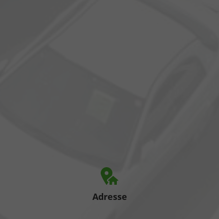
Adresse