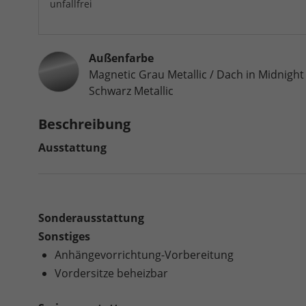
unfallfrei
Außenfarbe
Magnetic Grau Metallic / Dach in Midnight
Schwarz Metallic
Beschreibung
Ausstattung
Sonderausstattung
Sonstiges
Anhängevorrichtung-Vorbereitung
Vordersitze beheizbar