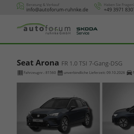
Beratung & Verkauf
Haben Sie Fragen
info@autoforum-ruhnke.de
+49 3971 830
Seat Arona
FR 1.0 TSI 7-Gang-DSG
Fahrzeugnr.:
81560
unverbindliche Lieferzeit:
09.10.2026