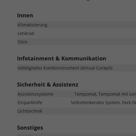
Innen
Klimatisierung
Lenkrad
Sitze
Infotainment & Kommunikation
Volldigitales Kombiinstrument (Virtual Cockpit)
Sicherheit & Assistenz
Assistenzsysteme
Tempomat, Tempomat mit Lenkr
Einparkhilfe
Selbstlenkendes System, Park Di
Lichttechnik
Sonstiges