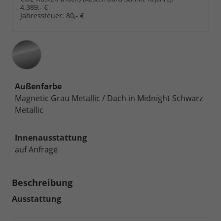
4.389,- €
Jahressteuer:
80,- €
Außenfarbe
Magnetic Grau Metallic / Dach in Midnight Schwarz
Metallic
Innenausstattung
auf Anfrage
Beschreibung
Ausstattung