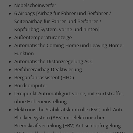
Nebelscheinwerfer
6 Airbags [Airbag für Fahrer und Beifahrer /
Seitenairbag für Fahrer und Beifahrer /
Kopfairbag-System, vorne und hinten]
Außentemperaturanzeige
Automatische Coming-Home und Leaving-Home-
Funktion
Automatische Distanzregelung ACC
Beifahrerairbag-Deaktivierung
Berganfahrassistent (HHC)
Bordcomputer
Dreipunkt-Automatikgurt vorne, mit Gurtstraffer,
ohne Höheneinstellung
Elektronische Stabilitätskontrolle (ESC), inkl. Anti-
Blockier-System (ABS) mit elektronischer
Bremskraftverteilung (EBV),Antischlupfregelung