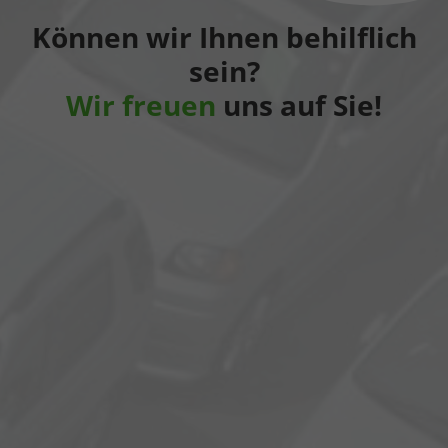
Können wir Ihnen behilflich
sein?
Wir freuen
uns auf Sie!