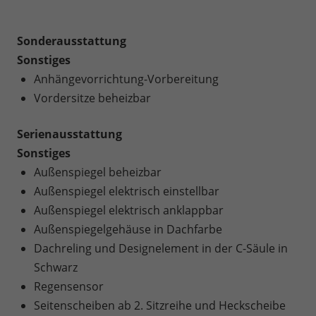
Sonderausstattung
Sonstiges
Anhängevorrichtung-Vorbereitung
Vordersitze beheizbar
Serienausstattung
Sonstiges
Außenspiegel beheizbar
Außenspiegel elektrisch einstellbar
Außenspiegel elektrisch anklappbar
Außenspiegelgehäuse in Dachfarbe
Dachreling und Designelement in der C-Säule in
Schwarz
Regensensor
Seitenscheiben ab 2. Sitzreihe und Heckscheibe