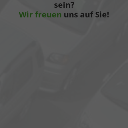
sein?
Wir freuen
uns auf Sie!