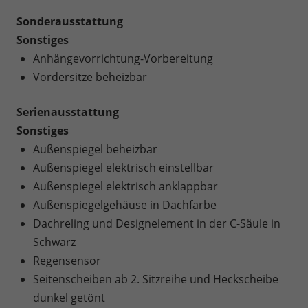
Sonderausstattung
Sonstiges
Anhängevorrichtung-Vorbereitung
Vordersitze beheizbar
Serienausstattung
Sonstiges
Außenspiegel beheizbar
Außenspiegel elektrisch einstellbar
Außenspiegel elektrisch anklappbar
Außenspiegelgehäuse in Dachfarbe
Dachreling und Designelement in der C-Säule in
Schwarz
Regensensor
Seitenscheiben ab 2. Sitzreihe und Heckscheibe
dunkel getönt