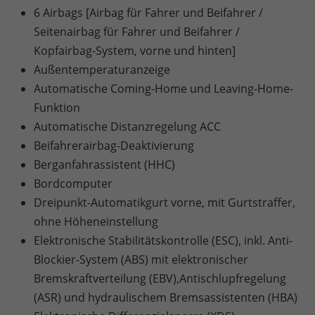
6 Airbags [Airbag für Fahrer und Beifahrer /
Seitenairbag für Fahrer und Beifahrer /
Kopfairbag-System, vorne und hinten]
Außentemperaturanzeige
Automatische Coming-Home und Leaving-Home-
Funktion
Automatische Distanzregelung ACC
Beifahrerairbag-Deaktivierung
Berganfahrassistent (HHC)
Bordcomputer
Dreipunkt-Automatikgurt vorne, mit Gurtstraffer,
ohne Höheneinstellung
Elektronische Stabilitätskontrolle (ESC), inkl. Anti-
Blockier-System (ABS) mit elektronischer
Bremskraftverteilung (EBV),Antischlupfregelung
(ASR) und hydraulischem Bremsassistenten (HBA)