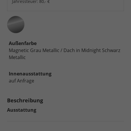
Jahressteuer:
80,- €
Außenfarbe
Magnetic Grau Metallic / Dach in Midnight Schwarz
Metallic
Innenausstattung
auf Anfrage
Beschreibung
Ausstattung