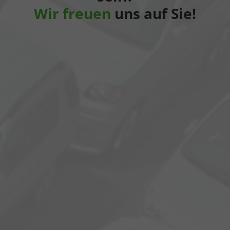
Wir freuen
uns auf Sie!