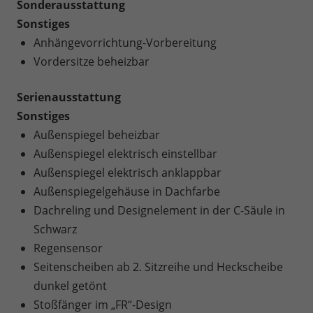
Sonderausstattung
Sonstiges
Anhängevorrichtung-Vorbereitung
Vordersitze beheizbar
Serienausstattung
Sonstiges
Außenspiegel beheizbar
Außenspiegel elektrisch einstellbar
Außenspiegel elektrisch anklappbar
Außenspiegelgehäuse in Dachfarbe
Dachreling und Designelement in der C-Säule in
Schwarz
Regensensor
Seitenscheiben ab 2. Sitzreihe und Heckscheibe
dunkel getönt
Stoßfänger im „FR“-Design