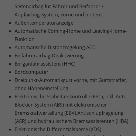
Seitenairbag für Fahrer und Beifahrer /
Kopfairbag-System, vorne und hinten]
Außentemperaturanzeige
Automatische Coming-Home und Leaving-Home-
Funktion
Automatische Distanzregelung ACC
Beifahrerairbag-Deaktivierung
Berganfahrassistent (HHC)
Bordcomputer
Dreipunkt-Automatikgurt vorne, mit Gurtstraffer,
ohne Höheneinstellung
Elektronische Stabilitätskontrolle (ESC), inkl. Anti-
Blockier-System (ABS) mit elektronischer
Bremskraftverteilung (EBV),Antischlupfregelung
(ASR) und hydraulischem Bremsassistenten (HBA)
Elektronische Differenzialsperre (XDS)