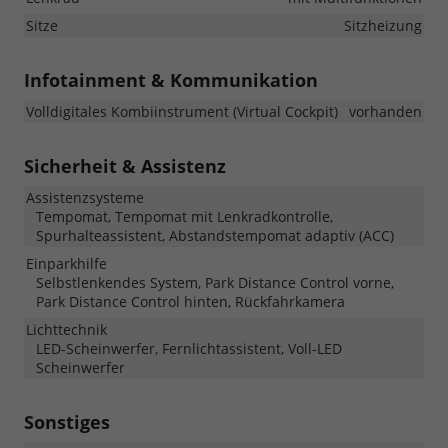
Sitze
Sitzheizung
Infotainment & Kommunikation
Volldigitales Kombiinstrument (Virtual Cockpit)
vorhanden
Sicherheit & Assistenz
Assistenzsysteme
Tempomat, Tempomat mit Lenkradkontrolle,
Spurhalteassistent, Abstandstempomat adaptiv (ACC)
Einparkhilfe
Selbstlenkendes System, Park Distance Control vorne,
Park Distance Control hinten, Rückfahrkamera
Lichttechnik
LED-Scheinwerfer, Fernlichtassistent, Voll-LED
Scheinwerfer
Sonstiges