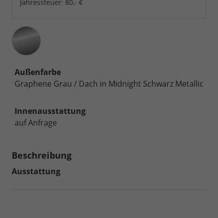
Jahressteuer:
80,- €
Außenfarbe
Graphene Grau / Dach in Midnight Schwarz Metallic
Innenausstattung
auf Anfrage
Beschreibung
Ausstattung