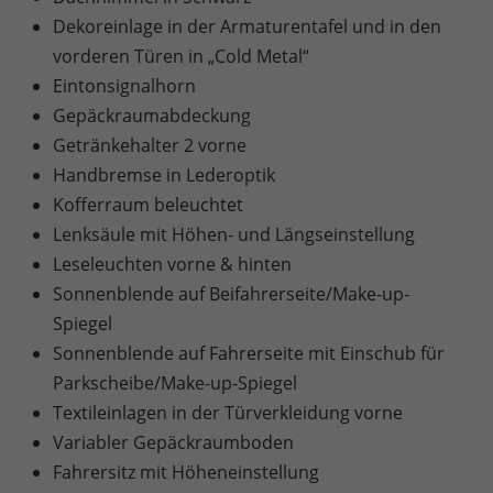
Dekoreinlage in der Armaturentafel und in den
vorderen Türen in „Cold Metal“
Eintonsignalhorn
Gepäckraumabdeckung
Getränkehalter 2 vorne
Handbremse in Lederoptik
Kofferraum beleuchtet
Lenksäule mit Höhen- und Längseinstellung
Leseleuchten vorne & hinten
Sonnenblende auf Beifahrerseite/Make-up-
Spiegel
Sonnenblende auf Fahrerseite mit Einschub für
Parkscheibe/Make-up-Spiegel
Textileinlagen in der Türverkleidung vorne
Variabler Gepäckraumboden
Fahrersitz mit Höheneinstellung