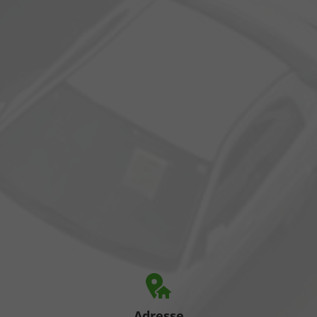
Adresse