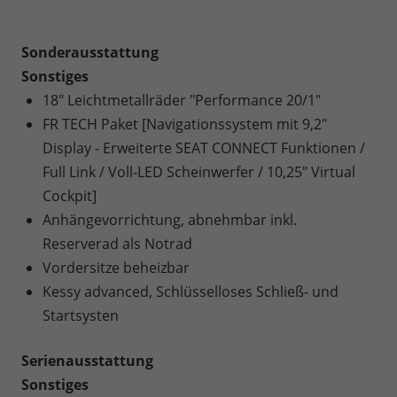
Sonderausstattung
Sonstiges
18" Leichtmetallräder "Performance 20/1"
FR TECH Paket [Navigationssystem mit 9,2"
Display - Erweiterte SEAT CONNECT Funktionen /
Full Link / Voll-LED Scheinwerfer / 10,25" Virtual
Cockpit]
Anhängevorrichtung, abnehmbar inkl.
Reserverad als Notrad
Vordersitze beheizbar
Kessy advanced, Schlüsselloses Schließ- und
Startsysten
Serienausstattung
Sonstiges