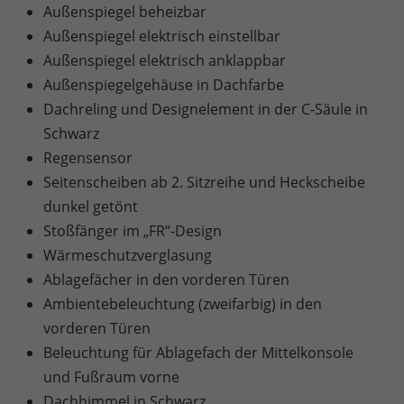
Außenspiegel beheizbar
Außenspiegel elektrisch einstellbar
Außenspiegel elektrisch anklappbar
Außenspiegelgehäuse in Dachfarbe
Dachreling und Designelement in der C-Säule in
Schwarz
Regensensor
Seitenscheiben ab 2. Sitzreihe und Heckscheibe
dunkel getönt
Stoßfänger im „FR“-Design
Wärmeschutzverglasung
Ablagefächer in den vorderen Türen
Ambientebeleuchtung (zweifarbig) in den
vorderen Türen
Beleuchtung für Ablagefach der Mittelkonsole
und Fußraum vorne
Dachhimmel in Schwarz