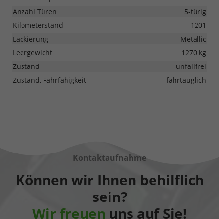
Anzahl Türen
5-türig
Kilometerstand
1201
Lackierung
Metallic
Leergewicht
1270 kg
Zustand
unfallfrei
Zustand, Fahrfähigkeit
fahrtauglich
Kontaktaufnahme
Können wir Ihnen behilflich
sein?
Wir freuen
uns auf Sie!