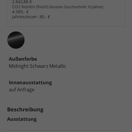
2.842,88 €
CO2 Kosten (hoch)
:
(Kosten Durchschnitt 10 Jahre)
4.389,- €
Jahressteuer:
80,- €
Außenfarbe
Midnight Schwarz Metallic
Innenausstattung
auf Anfrage
Beschreibung
Ausstattung