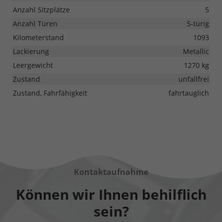
Anzahl Sitzplätze
5
Anzahl Türen
5-türig
Kilometerstand
1093
Lackierung
Metallic
Leergewicht
1270 kg
Zustand
unfallfrei
Zustand, Fahrfähigkeit
fahrtauglich
Kontaktaufnahme
Können wir Ihnen behilflich
sein?