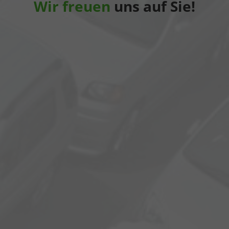
Wir freuen
uns auf Sie!