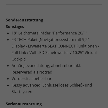
Sonderausstattung
Sonstiges
18" Leichtmetallräder "Performance 20/1"
FR TECH Paket [Navigationssystem mit 9,2"
Display - Erweiterte SEAT CONNECT Funktionen /
Full Link / Voll-LED Scheinwerfer / 10,25" Virtual
Cockpit]
Anhängevorrichtung, abnehmbar inkl.
Reserverad als Notrad
Vordersitze beheizbar
Kessy advanced, Schlüsselloses Schließ- und
Startsysten
Serienausstattung