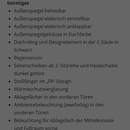
Sonstiges
Außenspiegel beheizbar
Außenspiegel elektrisch einstellbar
Außenspiegel elektrisch anklappbar
Außenspiegelgehäuse in Dachfarbe
Dachreling und Designelement in der C-Säule in
Schwarz
Regensensor
Seitenscheiben ab 2. Sitzreihe und Heckscheibe
dunkel getönt
Stoßfänger im „FR“-Design
Wärmeschutzverglasung
Ablagefächer in den vorderen Türen
Ambientebeleuchtung (zweifarbig) in den
vorderen Türen
Beleuchtung für Ablagefach der Mittelkonsole
und Fußraum vorne