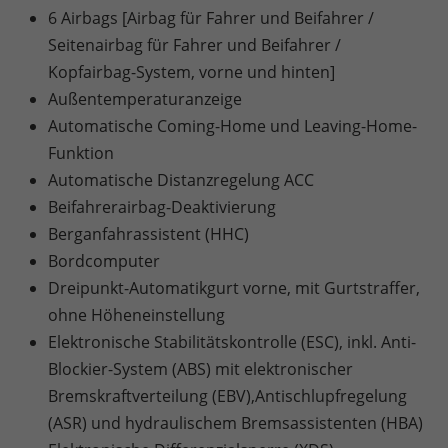
6 Airbags [Airbag für Fahrer und Beifahrer /
Seitenairbag für Fahrer und Beifahrer /
Kopfairbag-System, vorne und hinten]
Außentemperaturanzeige
Automatische Coming-Home und Leaving-Home-
Funktion
Automatische Distanzregelung ACC
Beifahrerairbag-Deaktivierung
Berganfahrassistent (HHC)
Bordcomputer
Dreipunkt-Automatikgurt vorne, mit Gurtstraffer,
ohne Höheneinstellung
Elektronische Stabilitätskontrolle (ESC), inkl. Anti-
Blockier-System (ABS) mit elektronischer
Bremskraftverteilung (EBV),Antischlupfregelung
(ASR) und hydraulischem Bremsassistenten (HBA)