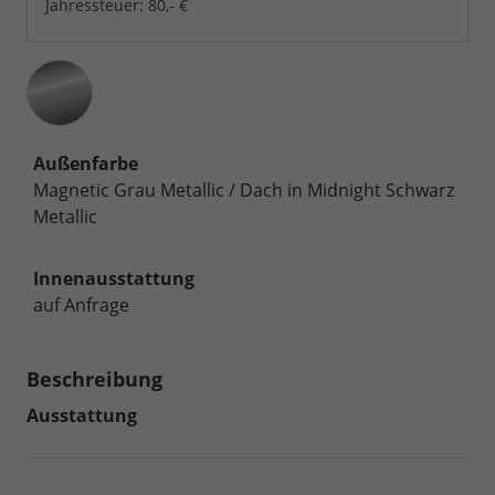
Jahressteuer:
80,- €
Außenfarbe
Magnetic Grau Metallic / Dach in Midnight Schwarz
Metallic
Innenausstattung
auf Anfrage
Beschreibung
Ausstattung