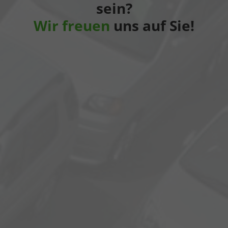
sein?
Wir freuen
uns auf Sie!