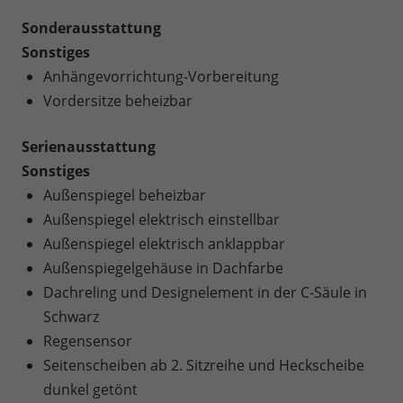
Sonderausstattung
Sonstiges
Anhängevorrichtung-Vorbereitung
Vordersitze beheizbar
Serienausstattung
Sonstiges
Außenspiegel beheizbar
Außenspiegel elektrisch einstellbar
Außenspiegel elektrisch anklappbar
Außenspiegelgehäuse in Dachfarbe
Dachreling und Designelement in der C-Säule in
Schwarz
Regensensor
Seitenscheiben ab 2. Sitzreihe und Heckscheibe
dunkel getönt