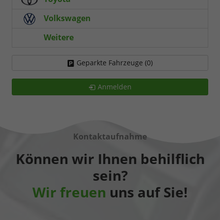
Volkswagen
Weitere
Geparkte Fahrzeuge (
0
)
Anmelden
Kontaktaufnahme
Können wir Ihnen behilflich
sein?
Wir freuen
uns auf Sie!