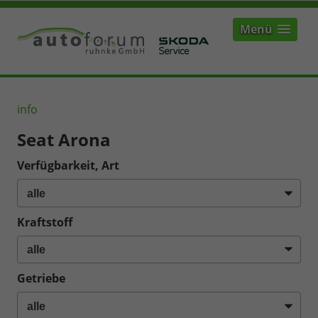
Menü
info
Seat Arona
Verfügbarkeit, Art
Kraftstoff
Getriebe