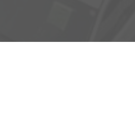
Adresse