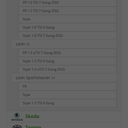
FR 1.0 TSI 7-Gang-DSG
FR 1.5 TSI 7-Gang-DSG
Style
Style 1.0 TSI 5-Gang
Style 1.0 TSI 7-Gang-DSG
Leon
35
FR 1.5 eTSI 7-Gang-DSG
Style 1.5 TSI 6 Gang
Style 1.5 eTSI 7-Gang-DSG
Leon Sportstourer
24
FR
Style
Style 1.5 TSI 6 Gang
Skoda
Toyota