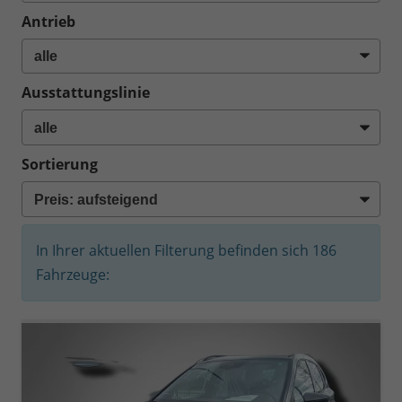
Antrieb
Ausstattungslinie
Sortierung
In Ihrer aktuellen Filterung befinden sich
186
Fahrzeuge: