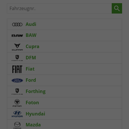
Fahrzeugnr.
Audi
BAW
Cupra
DFM
Fiat
Ford
Forthing
Foton
Hyundai
Mazda