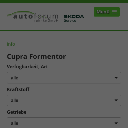
Menü
info
Cupra Formentor
Verfügbarkeit, Art
Kraftstoff
Getriebe