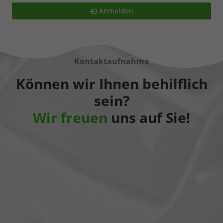
Anmelden
Kontaktaufnahme
Können wir Ihnen behilflich
sein?
Wir freuen
uns auf Sie!