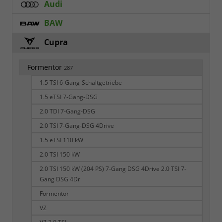
Audi
BAW
Cupra
Formentor
287
1.5 TSI 6-Gang-Schaltgetriebe
1.5 eTSI 7-Gang-DSG
2.0 TDI 7-Gang-DSG
2.0 TSI 7-Gang-DSG 4Drive
1.5 eTSI 110 kW
2.0 TSI 150 kW
2.0 TSI 150 kW (204 PS) 7-Gang DSG 4Drive 2.0 TSI 7-
Gang DSG 4Dr
Formentor
VZ