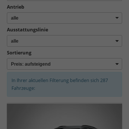
Antrieb
Ausstattungslinie
Sortierung
In Ihrer aktuellen Filterung befinden sich
287
Fahrzeuge: