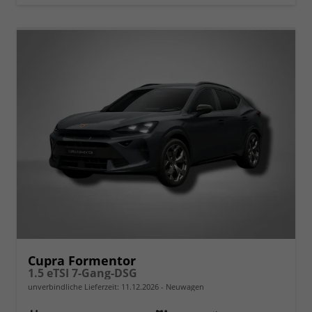
Cupra Formentor
1.5 eTSI 7-Gang-DSG
unverbindliche Lieferzeit:
11.12.2026
Neuwagen