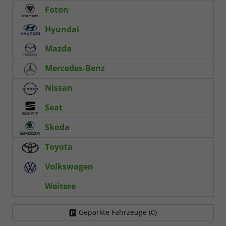
Foton
Hyundai
Mazda
Mercedes-Benz
Nissan
Seat
Skoda
Toyota
Volkswagen
Weitere
Geparkte Fahrzeuge (
0
)