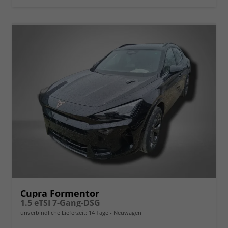
Cupra Formentor
1.5 eTSI 7-Gang-DSG
unverbindliche Lieferzeit:
14 Tage
Neuwagen