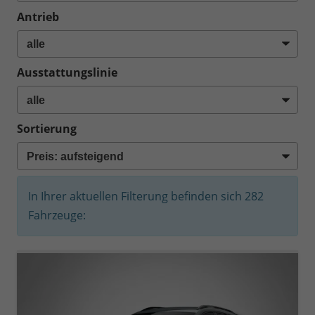
Antrieb
Ausstattungslinie
Sortierung
In Ihrer aktuellen Filterung befinden sich
282
Fahrzeuge: