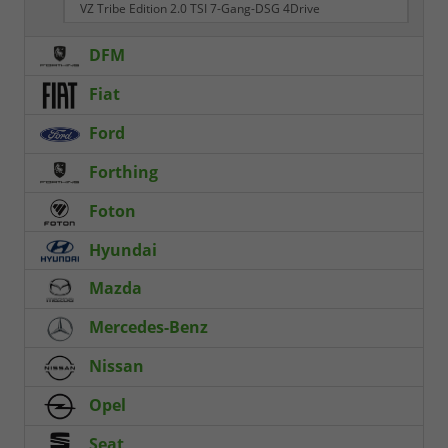
VZ Tribe Edition 2.0 TSI 7-Gang-DSG 4Drive
DFM
Fiat
Ford
Forthing
Foton
Hyundai
Mazda
Mercedes-Benz
Nissan
Opel
Seat