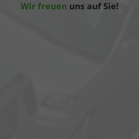
Wir freuen
uns auf Sie!