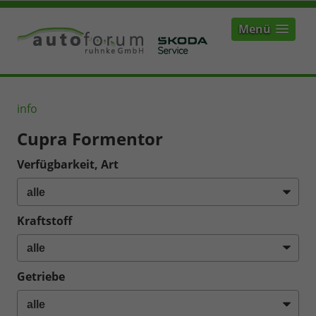
Menü
info
Cupra Formentor
Verfügbarkeit, Art
Kraftstoff
Getriebe