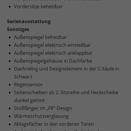
Vordersitze beheizbar
Serienausstattung
Sonstiges
Außenspiegel beheizbar
Außenspiegel elektrisch einstellbar
Außenspiegel elektrisch anklappbar
Außenspiegelgehäuse in Dachfarbe
Dachreling und Designelement in der C-Säule in
Schwarz
Regensensor
Seitenscheiben ab 2. Sitzreihe und Heckscheibe
dunkel getönt
Stoßfänger im „FR“-Design
Wärmeschutzverglasung
Ablagefächer in den vorderen Türen