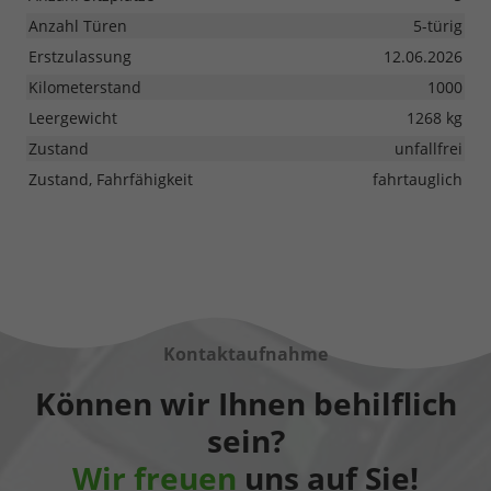
Anzahl Türen
5-türig
Erstzulassung
12.06.2026
Kilometerstand
1000
Leergewicht
1268 kg
Zustand
unfallfrei
Zustand, Fahrfähigkeit
fahrtauglich
Kontaktaufnahme
Können wir Ihnen behilflich
sein?
Wir freuen
uns auf Sie!