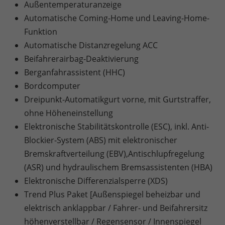
Außentemperaturanzeige
Automatische Coming-Home und Leaving-Home-
Funktion
Automatische Distanzregelung ACC
Beifahrerairbag-Deaktivierung
Berganfahrassistent (HHC)
Bordcomputer
Dreipunkt-Automatikgurt vorne, mit Gurtstraffer,
ohne Höheneinstellung
Elektronische Stabilitätskontrolle (ESC), inkl. Anti-
Blockier-System (ABS) mit elektronischer
Bremskraftverteilung (EBV),Antischlupfregelung
(ASR) und hydraulischem Bremsassistenten (HBA)
Elektronische Differenzialsperre (XDS)
Trend Plus Paket [Außenspiegel beheizbar und
elektrisch anklappbar / Fahrer- und Beifahrersitz
höhenverstellbar / Regensensor / Innenspiegel