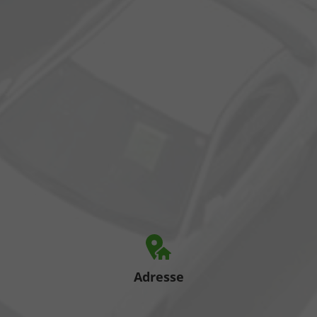
Adresse