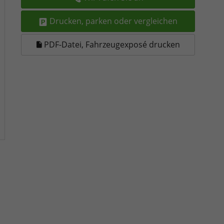
Drucken, parken oder vergleichen
PDF-Datei, Fahrzeugexposé drucken