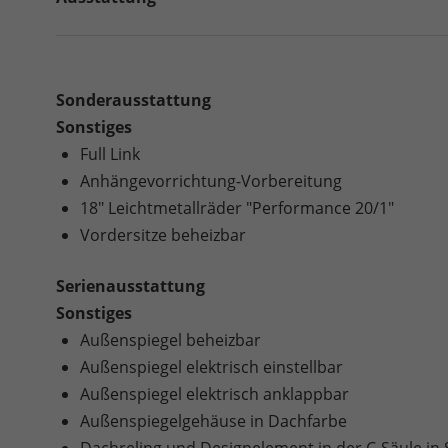
Sonderausstattung
Sonstiges
Full Link
Anhängevorrichtung-Vorbereitung
18" Leichtmetallräder "Performance 20/1"
Vordersitze beheizbar
Serienausstattung
Sonstiges
Außenspiegel beheizbar
Außenspiegel elektrisch einstellbar
Außenspiegel elektrisch anklappbar
Außenspiegelgehäuse in Dachfarbe