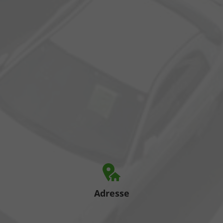
Adresse