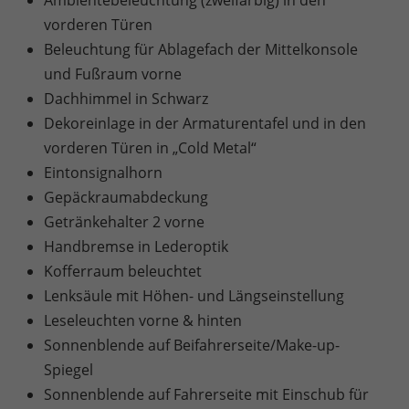
vorderen Türen
Beleuchtung für Ablagefach der Mittelkonsole
und Fußraum vorne
Dachhimmel in Schwarz
Dekoreinlage in der Armaturentafel und in den
vorderen Türen in „Cold Metal“
Eintonsignalhorn
Gepäckraumabdeckung
Getränkehalter 2 vorne
Handbremse in Lederoptik
Kofferraum beleuchtet
Lenksäule mit Höhen- und Längseinstellung
Leseleuchten vorne & hinten
Sonnenblende auf Beifahrerseite/Make-up-
Spiegel
Sonnenblende auf Fahrerseite mit Einschub für