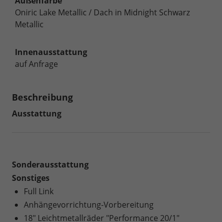
Außenfarbe
Oniric Lake Metallic / Dach in Midnight Schwarz
Metallic
Innenausstattung
auf Anfrage
Beschreibung
Ausstattung
Sonderausstattung
Sonstiges
Full Link
Anhängevorrichtung-Vorbereitung
18" Leichtmetallräder "Performance 20/1"