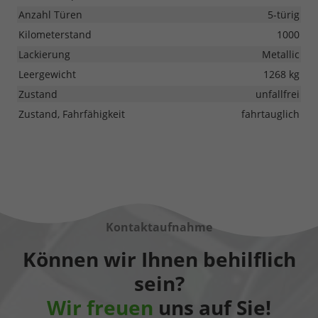
Anzahl Türen
5-türig
Kilometerstand
1000
Lackierung
Metallic
Leergewicht
1268 kg
Zustand
unfallfrei
Zustand, Fahrfähigkeit
fahrtauglich
Kontaktaufnahme
Können wir Ihnen behilflich
sein?
Wir freuen
uns auf Sie!